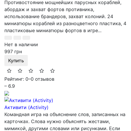
Противостояние мощнейших парусных кораблей,
абордаж и захват фортов противника,
использование брандеров, захват колоний. 24
миниатюры кораблей из разноцветного пластика, 4
пластиковые миниатюры фортов в игре...
Нет в наличии
997 грн
Купить
Рейтинг: 0
–
0 отзывов
– 6.9
Активити (Activity)
Командная игра на объяснение слов, записанных на
карточках. Слова нужно объяснять жестами,
мимикой, другими словами или рисунками. Если