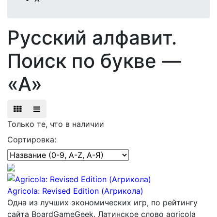
Русский алфавит.
Поиск по букве —
«А»
Только те, что в наличии
Сортировка:
Agricola: Revised Edition (Агрикола)
Одна из лучших экономических игр, по рейтингу
сайта BoardGameGeek. Латинское слово аgricola