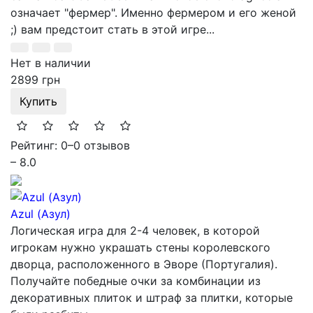
означает "фермер". Именно фермером и его женой
;) вам предстоит стать в этой игре...
Нет в наличии
2899 грн
Купить
Рейтинг: 0
–
0 отзывов
– 8.0
Azul (Азул)
Логическая игра для 2-4 человек, в которой
игрокам нужно украшать стены королевского
дворца, расположенного в Эворе (Португалия).
Получайте победные очки за комбинации из
декоративных плиток и штраф за плитки, которые