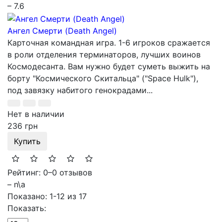
– 7.6
Ангел Смерти (Death Angel)
Карточная командная игра. 1-6 игроков сражается
в роли отделения терминаторов, лучших воинов
Космодесанта. Вам нужно будет суметь выжить на
борту "Космического Скитальца" ("Space Hulk"),
под завязку набитого генокрадами...
Нет в наличии
236 грн
Купить
Рейтинг: 0
–
0 отзывов
– n\a
Показано: 1-12 из 17
Показать: