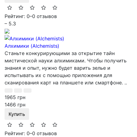
Рейтинг: 0
–
0 отзывов
– 5.3
Алхимики (Alchemists)
Станьте конкурирующими за открытие тайн
мистической науки алхимиками. Чтобы получить
знания и опыт, нужно будет варить зелье и
испытывать их с помощью приложения для
сканирования карт на планшете или смартфоне. ..
1965 грн
1466 грн
Купить
Рейтинг: 0
–
0 отзывов