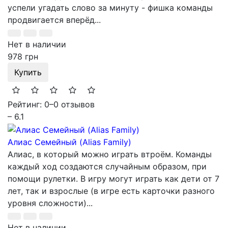
успели угадать слово за минуту - фишка команды
продвигается вперёд...
Нет в наличии
978 грн
Купить
Рейтинг: 0
–
0 отзывов
– 6.1
Алиас Семейный (Alias Family)
Алиас, в который можно играть втроём. Команды
каждый ход создаются случайным образом, при
помощи рулетки. В игру могут играть как дети от 7
лет, так и взрослые (в игре есть карточки разного
уровня сложности)...
Нет в наличии