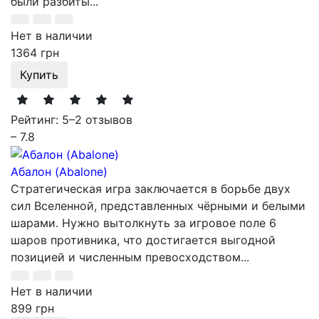
были разбиты...
Нет в наличии
1364 грн
Купить
Рейтинг: 5
–
2 отзывов
– 7.8
Абалон (Abalone)
Стратегическая игра заключается в борьбе двух
сил Вселенной, представленных чёрными и белыми
шарами. Нужно вытолкнуть за игровое поле 6
шаров противника, что достигается выгодной
позицией и численным превосходством...
Нет в наличии
899 грн