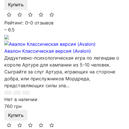
Купить
Рейтинг: 0
–
0 отзывов
– 6.5
Авалон Классическая версия (Avalon)
Дедуктивно-психологическая игра по легендам о
короле Артуре для кампании из 5-10 человек.
Сыграйте за слуг Артура, играющих на стороне
добра, или прислужников Мордреда,
представляющих силы зла...
Нет в наличии
760 грн
Купить