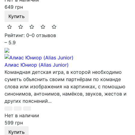
649 грн
Купить
Рейтинг: 0
–
0 отзывов
– 5.9
Алиас Юниор (Alias Junior)
Командная детская игра, в которой необходимо
суметь объяснить своим партнёрам по команде
слова или изображения на картинках, с помощью
синонимов, антонимов, намёков, звуков, жестов и
других пояснений...
Нет в наличии
599 грн
Купить