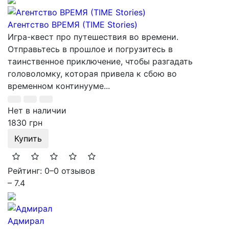
Агентство ВРЕМЯ (TIME Stories)
Игра-квест про путешествия во времени.
Отправьтесь в прошлое и погрузитесь в
таинственное приключение, чтобы разгадать
головоломку, которая привела к сбою во
временном континууме...
Нет в наличии
1830 грн
Купить
Рейтинг: 0
–
0 отзывов
– 7.4
Адмирал