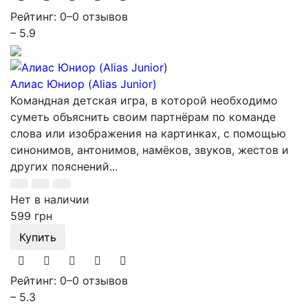
Рейтинг: 0
–
0 отзывов
– 5.9
Алиас Юниор (Alias Junior)
Командная детская игра, в которой необходимо
суметь объяснить своим партнёрам по команде
слова или изображения на картинках, с помощью
синонимов, антонимов, намёков, звуков, жестов и
других пояснений...
Нет в наличии
599 грн
Купить
Рейтинг: 0
–
0 отзывов
– 5.3