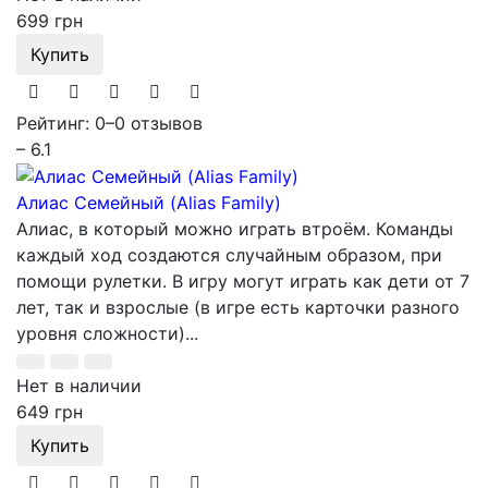
699 грн
Купить
Рейтинг: 0
–
0 отзывов
– 6.1
Алиас Семейный (Alias Family)
Алиас, в который можно играть втроём. Команды
каждый ход создаются случайным образом, при
помощи рулетки. В игру могут играть как дети от 7
лет, так и взрослые (в игре есть карточки разного
уровня сложности)...
Нет в наличии
649 грн
Купить