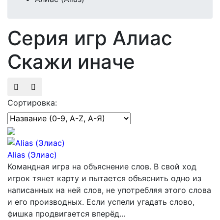
Серия игр Алиас
Скажи иначе
Сортировка:
Alias (Элиас)
Командная игра на объяснение слов. В свой ход
игрок тянет карту и пытается объяснить одно из
написанных на ней слов, не употребляя этого слова
и его производных. Если успели угадать слово,
фишка продвигается вперёд...