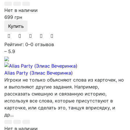
Нет в наличии
699 грн
Купить
Рейтинг: 0
–
0 отзывов
– 5.9
Alias Party (Элиас Вечеринка)
Игроки не только объясняют слова из карточек, но
и выполняют другие задания. Например,
рассказать смешную и связанную историю,
используя все слова, которые присутствуют в
карточке, или сделать это, танцуя вприсядку, и
др...
Нет в наличии