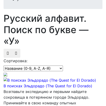
Русский алфавит.
Поиск по букве —
«У»
Сортировка:
В поисках Эльдорадо (The Quest for El Dorado)
Возглавьте экспедицию и первыми найдите
сокровища в потерянном городе Эльдорадо.
Принимайте в свою команду опытных