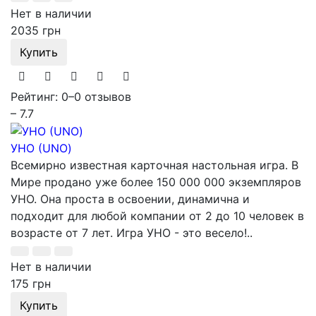
Нет в наличии
2035 грн
Купить
Рейтинг: 0
–
0 отзывов
– 7.7
УНО (UNO)
Всемирно известная карточная настольная игра. В
Мире продано уже более 150 000 000 экземпляров
УНО. Она проста в освоении, динамична и
подходит для любой компании от 2 до 10 человек в
возрасте от 7 лет. Игра УНО - это весело!..
Нет в наличии
175 грн
Купить