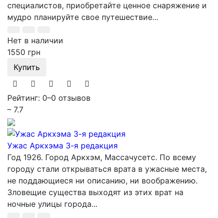
специалистов, приобретайте ценное снаряжение и
мудро планируйте свое путешествие...
Нет в наличии
1550 грн
Купить
Рейтинг: 0
–
0 отзывов
– 7.7
Ужас Аркхэма 3-я редакция
Год 1926. Город Аркхэм, Массачусетс. По всему
городу стали открываться врата в ужасные места,
не поддающиеся ни описанию, ни воображению.
Зловещие существа выходят из этих врат на
ночные улицы города...