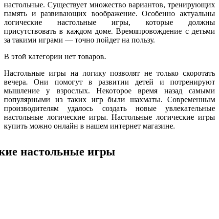
настольные. Существует множество вариантов, тренирующих
память и развивающих воображение. Особенно актуальны
логические настольные игры, которые должны
присутствовать в каждом доме. Времяпровождение с детьми
за такими играми — точно пойдет на пользу.
В этой категории нет товаров.
Настольные игры на логику позволят не только скоротать
вечера. Они помогут в развитии детей и потренируют
мышление у взрослых. Некоторое время назад самыми
популярными из таких игр были шахматы. Современным
производителям удалось создать новые увлекательные
настольные логические игры. Настольные логические игры
купить можно онлайн в нашем интернет магазине.