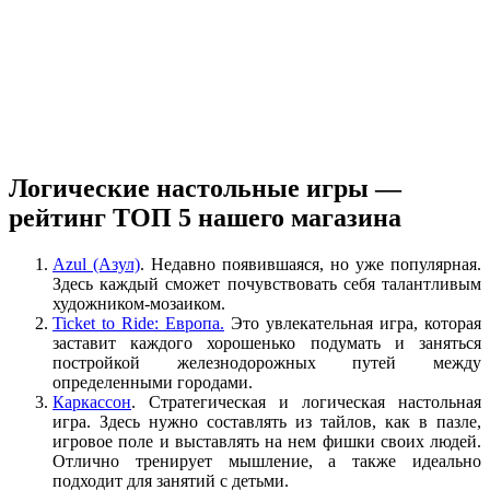
Логические настольные игры —
рейтинг ТОП 5 нашего магазина
Azul (Азул)
. Недавно появившаяся, но уже популярная.
Здесь каждый сможет почувствовать себя талантливым
художником-мозаиком.
Ticket to Ride: Европа.
Это увлекательная игра, которая
заставит каждого хорошенько подумать и заняться
постройкой железнодорожных путей между
определенными городами.
Каркассон
. Стратегическая и логическая настольная
игра. Здесь нужно составлять из тайлов, как в пазле,
игровое поле и выставлять на нем фишки своих людей.
Отлично тренирует мышление, а также идеально
подходит для занятий с детьми.