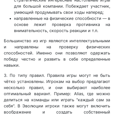
стратегические интересные настольные игры
для большой компании. Побеждает участник,
умеющий продумывать свои ходы наперед;
направленные на физические способности — в
основе лежит проверка противника на
внимательность, скорость реакции и т.п.
Большинство из игр являются интеллектуальными
и направлены на проверку физических
способностей. Именно они позволяют одержать
победу честно и развить в себе определенные
навыки.
3. По типу правил. Правила игры могут не быть
чётко установлены. Игрокам на выбор предлагают
несколько правил, и они выбирают наиболее
оптимальный вариант. Пример: Alias, где можно
делиться на команды или играть "каждый сам за
себя". В Эволюции игроки также могут включить
воображение и создать собственный