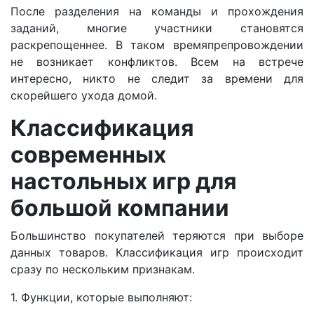
После разделения на команды и прохождения
заданий, многие участники становятся
раскрепощеннее. В таком времяпрепровождении
не возникает конфликтов. Всем на встрече
интересно, никто не следит за времени для
скорейшего ухода домой.
Классификация
современных
настольных игр для
большой компании
Большинство покупателей теряются при выборе
данных товаров. Классификация игр происходит
сразу по нескольким признакам.
1. Функции, которые выполняют: