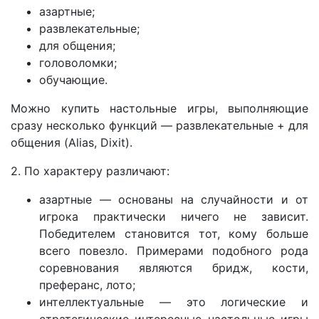
азартные;
развлекательные;
для общения;
головоломки;
обучающие.
Можно купить настольные игры, выполняющие
сразу несколько функций — развлекательные + для
общения (Alias, Dixit).
2. По характеру различают:
азартные — основаны на случайности и от
игрока практически ничего не зависит.
Победителем становится тот, кому больше
всего повезло. Примерами подобного рода
соревнования являются бридж, кости,
преферанс, лото;
интеллектуальные — это логические и