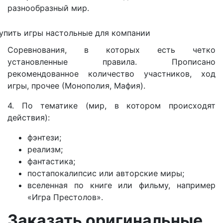
разнообразный мир.
Соревнования, в которых есть четко
установленные правила. Прописано
рекомендованное количество участников, ход
игры, прочее (Монополия, Мафия).
4. По тематике (мир, в котором происходят
действия):
фэнтези;
реализм;
фантастика;
постапокалипсис или авторские миры;
вселенная по книге или фильму, например
«Игра Престолов».
Заказать оригинальные