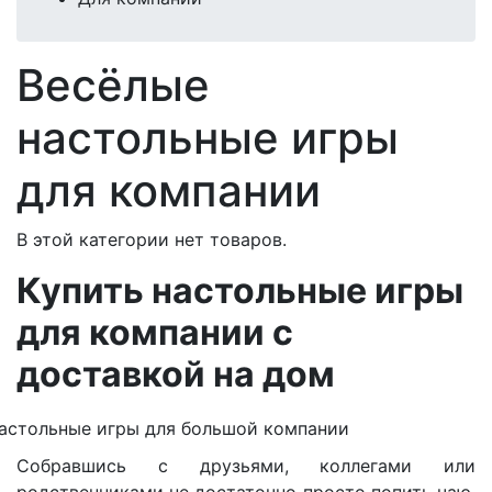
Весёлые
настольные игры
для компании
В этой категории нет товаров.
Купить настольные игры
для компании с
доставкой на дом
Собравшись с друзьями, коллегами или