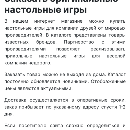
настольные игры
В нашем интернет магазине можно купить
настольные игры для компании друзей от мировых
производителей. В каталоге представлены товары
известных брендов. Партнерство с этими
производителями позволяет реализовывать
прикольные настольные игры для веселой
компании недорого.
Заказать товар можно не выходя из дома. Каталог
постоянно обновляется новинками. Отображенные
цены являются актуальными.
Доставка осуществляется в оперативные сроки,
заказ прибывает по указанному адресу спустя 1-2
дня.
Если посетителю сайта сложно определиться и