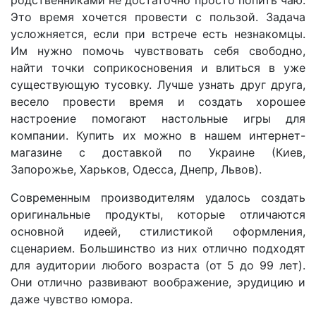
родственниками не достаточно просто попить чаю.
Это время хочется провести с пользой. Задача
усложняется, если при встрече есть незнакомцы.
Им нужно помочь чувствовать себя свободно,
найти точки соприкосновения и влиться в уже
существующую тусовку. Лучше узнать друг друга,
весело провести время и создать хорошее
настроение помогают настольные игры для
компании. Купить их можно в нашем интернет-
магазине с доставкой по Украине (Киев,
Запорожье, Харьков, Одесса, Днепр, Львов).
Современным производителям удалось создать
оригинальные продукты, которые отличаются
основной идеей, стилистикой оформления,
сценарием. Большинство из них отлично подходят
для аудитории любого возраста (от 5 до 99 лет).
Они отлично развивают воображение, эрудицию и
даже чувство юмора.