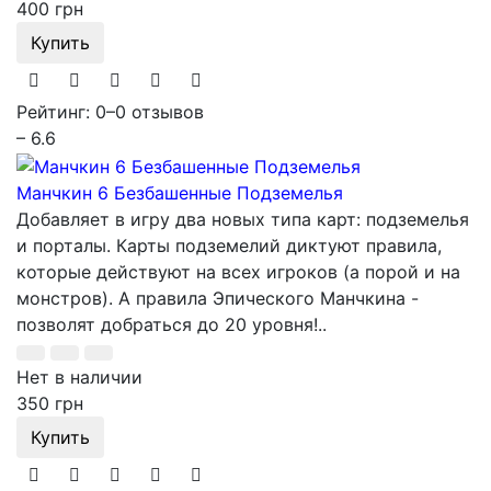
400 грн
Купить
Рейтинг: 0
–
0 отзывов
– 6.6
Манчкин 6 Безбашенные Подземелья
Добавляет в игру два новых типа карт: подземелья
и порталы. Карты подземелий диктуют правила,
которые действуют на всех игроков (а порой и на
монстров). А правила Эпического Манчкина -
позволят добраться до 20 уровня!..
Нет в наличии
350 грн
Купить