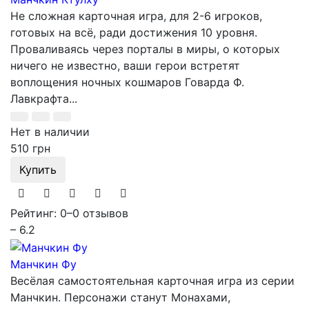
Не сложная карточная игра, для 2-6 игроков,
готовых на всё, ради достижения 10 уровня.
Проваливаясь через порталы в миры, о которых
ничего не известно, ваши герои встретят
воплощения ночных кошмаров Говарда Ф.
Лавкрафта...
Нет в наличии
510 грн
Купить
Рейтинг: 0
–
0 отзывов
– 6.2
Манчкин Фу
Весёлая самостоятельная карточная игра из серии
Манчкин. Персонажи станут Монахами,