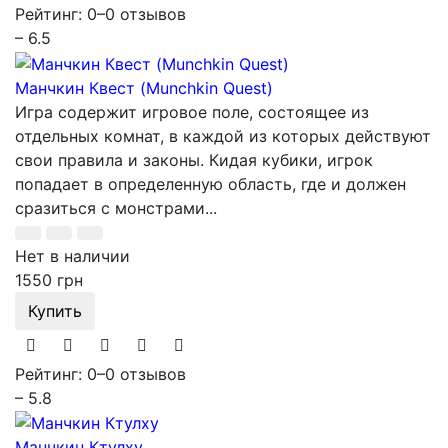
Рейтинг: 0
–
0 отзывов
– 6.5
Манчкин Квест (Munchkin Quest)
Игра содержит игровое поле, состоящее из
отдельных комнат, в каждой из которых действуют
свои правила и законы. Кидая кубики, игрок
попадает в определенную область, где и должен
сразиться с монстрами...
Нет в наличии
1550 грн
Купить
Рейтинг: 0
–
0 отзывов
– 5.8
Манчкин Ктулху