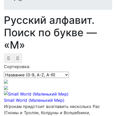
Русский алфавит.
Поиск по букве —
«М»
Сортировка:
Small World (Маленький Мир)
Игрокам предстоит возглавить несколько Рас
(Гномы и Тролли, Колдуны и Волшебники,