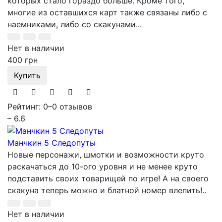
которых стало гораздо больше. Кроме того,
многие из оставшихся карт также связаны либо с
наемниками, либо со скакунами...
Нет в наличии
400 грн
Купить
Рейтинг: 0
–
0 отзывов
– 6.6
Манчкин 5 Следопуты
Новые персонажи, шмотки и возможности круто
раскачаться до 10-ого уровня и не менее круто
подставить своих товарищей по игре! А на своего
скакуна теперь можно и блатной номер влепить!..
Нет в наличии