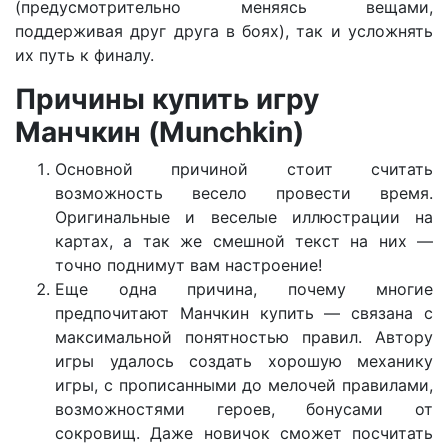
(предусмотрительно меняясь вещами,
поддерживая друг друга в боях), так и усложнять
их путь к финалу.
Причины купить игру
Манчкин (Munchkin)
Основной причиной стоит считать
возможность весело провести время.
Оригинальные и веселые иллюстрации на
картах, а так же смешной текст на них —
точно поднимут вам настроение!
Еще одна причина, почему многие
предпочитают Манчкин купить — связана с
максимальной понятностью правил. Автору
игры удалось создать хорошую механику
игры, с прописанными до мелочей правилами,
возможностями героев, бонусами от
сокровищ. Даже новичок сможет посчитать