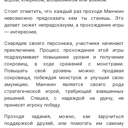
Стоит отметить, что каждый раз проходя Манчкин
невозможно предсказать кем ты станешь. Это
делает сюжет непредсказуем, а прохождение игры
— интереснее.
Снарядив своего персонажа, участники начинают
приключение. Процесс прохождения этой игры
подразумевает повышение уровня и получение
сокровищ, в ходе сражений с монстрами.
Повышать свой уровень можно: продавая
сокровища, побеждая монстров и улучшая свою
амуницию. Манчкин является своего рода
стратегической игрой, требующей взвешенных
решений. Спешка, с надеждой на удачу, не
принесет игроку победу.
Проходя задания, можно, как заручиться
поддержкой друзей, или помогать им самому