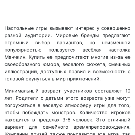
Настольные игры вызывают интерес у совершенно
разной аудитории. Мировые бренды предлагают
огромный выбор вариантов, но неизменной
популярностью пользуется весёлая настолка
Манчкин. Купить ее предпочитают многие из-за ее
своеобразного юмора, веселого сюжета, смешных
иллюстраций, доступных правил и возможность с
головой окунуться в мир приключений.
Минимальный возраст участников составляет 10
лет. Родители с детьми этого возраста уже могут
погружаться в веселую атмосферу игры для того,
чтобы побеждать монстров. Количество игроков
находится в пределах 3-6 человек. Это отличный
вариант для семейного времяпрепровождения.
Компании друзей также понравится эта игра, так