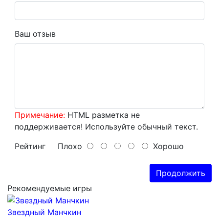
Ваш отзыв
Примечание:
HTML разметка не
поддерживается! Используйте обычный текст.
Рейтинг
Плохо
Хорошо
Продолжить
Рекомендуемые игры
Звездный Манчкин