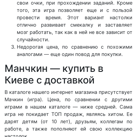
свои очки, при прохождении заданий. Кроме
того, эта игра позволяет еще и с пользой
провести время. Этот вариант настолки
отлично развивает смекалку и заставляет
мозг работать, так как в ней не все зависит от
случайности.
Недорогая цена, по сравнению с похожими
аналогами — еще один повод для покупки.
Манчкин — купить в
Киеве с доставкой
В каталоге нашего интернет магазина присутствует
Мачкин (игра). Цена, по сравнении с другими
играми в нашем каталоге — ниже средней. Сама
игра не покидает ТОП продаж, являясь хитом. Ее
дарят детям (от 10 лет), друзьям, коллегам по
работе, а также пополняют ей свою коллекцию
настолок.