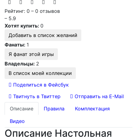
Рейтинг: 0 – 0 отзывов
– 5.9
Хотят купить:
0
Добавить в список желаний
Фанаты:
1
Я фанат этой игры
Владельцы:
2
В список моей коллекции
Поделиться в Фейсбук
Твитнуть в Твиттер
Отправить на E-Mail
Описание
Правила
Комплектация
Видео
Описание Настольная