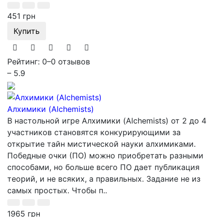
451 грн
Купить
Рейтинг: 0
–
0 отзывов
– 5.9
Алхимики (Alchemists)
В настольной игре Алхимики (Alchemists) от 2 до 4
участников становятся конкурирующими за
открытие тайн мистической науки алхимиками.
Победные очки (ПО) можно приобретать разными
способами, но больше всего ПО дает публикация
теорий, и не всяких, а правильных. Задание не из
самых простых. Чтобы п..
1965 грн