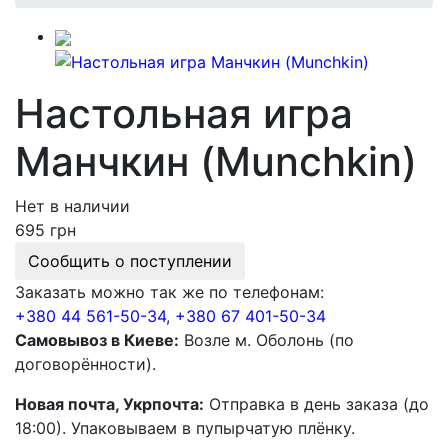
Настольная игра
Манчкин (Munchkin)
Нет в наличии
695 грн
Сообщить о поступлении
Заказать можно так же по телефонам:
+380 44 561-50-34
,
+380 67 401-50-34
Самовывоз в Киеве:
Возле м. Оболонь (по
договорённости).
Новая почта, Укрпочта:
Отправка в день заказа (до
18:00). Упаковываем в пупырчатую плёнку.