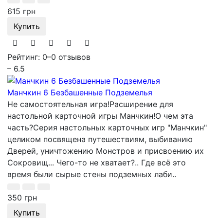
615 грн
Купить
Рейтинг: 0
–
0 отзывов
– 6.5
Манчкин 6 Безбашенные Подземелья
Не самостоятельная игра!Расширение для
настольной карточной игры Манчкин!О чем эта
часть?Серия настольных карточных игр "Манчкин"
целиком посвящена путешествиям, выбиванию
Дверей, уничтожению Монстров и присвоению их
Сокровищ... Чего-то не хватает?.. Где всё это
время были сырые стены подземных лаби..
350 грн
Купить