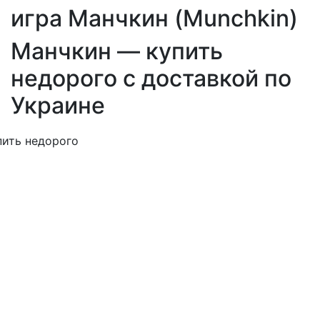
игра Манчкин (Munchkin)
Манчкин — купить
недорого с доставкой по
Украине