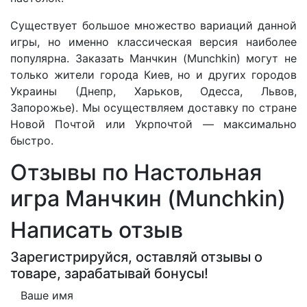
Существует большое множество вариаций данной
игры, но именно классическая версия наиболее
популярна. Заказать Манчкин (Munchkin) могут не
только жители города Киев, но и других городов
Украины (Днепр, Харьков, Одесса, Львов,
Запорожье). Мы осуществляем доставку по стране
Новой Почтой или Укрпочтой — максимально
быстро.
Отзывы по Настольная
игра Манчкин (Munchkin)
Написать отзыв
Зарегистрируйся, оставляй отзывы о
товаре, зарабатывай бонусы!
Ваше имя