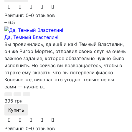
Рейтинг: 0
–
0 отзывов
– 6.5
Да, Темный Властелин!
Вы провинились, да ещё и как! Темный Властелин,
он же Ригор Мортис, отправил своих слуг на очень
важное задание, которое обязательно нужно было
исполнить. Но сейчас вы возвращаетесь, чтобы в
страхе ему сказать, что вы потерпели фиаско…
Конечно же, виноват кто угодно, только не вы
сами — нужно в..
395 грн
Купить
Рейтинг: 0
–
0 отзывов