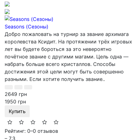
Seasons (Сезоны)
Добро пожаловать на турнир за звание архимага
королевства Ксидит. На протяжении трёх игровых
лет вы будете бороться за это невероятно
почётное звание с другими магами. Цель одна —
набрать больше всего кристаллов. Способы
достижения этой цели могут быть совершенно
разными. Если хотите получить звание..
2649 грн
1950 грн
Купить
Рейтинг: 0
–
0 отзывов
– 7.3