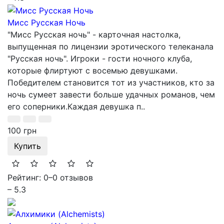
Мисс Русская Ночь
"Мисс Русская ночь" - карточная настолка,
выпущенная по лицензии эротического телеканала
"Русская ночь". Игроки - гости ночного клуба,
которые флиртуют с восемью девушками.
Победителем становится тот из участников, кто за
ночь сумеет завести больше удачных романов, чем
его соперники.Каждая девушка п..
100 грн
Купить
Рейтинг: 0
–
0 отзывов
– 5.3