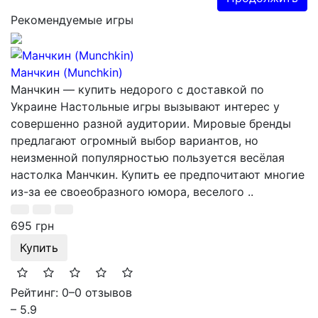
Рекомендуемые игры
Манчкин (Munchkin)
Манчкин — купить недорого с доставкой по
Украине Настольные игры вызывают интерес у
совершенно разной аудитории. Мировые бренды
предлагают огромный выбор вариантов, но
неизменной популярностью пользуется весёлая
настолка Манчкин. Купить ее предпочитают многие
из-за ее своеобразного юмора, веселого ..
695 грн
Купить
Рейтинг: 0
–
0 отзывов
– 5.9