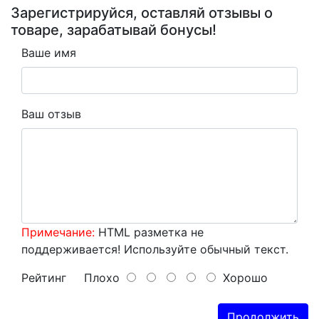
Зарегистрируйся, оставляй отзывы о
товаре, зарабатывай бонусы!
Ваше имя
Ваш отзыв
Примечание:
HTML разметка не
поддерживается! Используйте обычный текст.
Рейтинг
Плохо
Хорошо
Продолжить