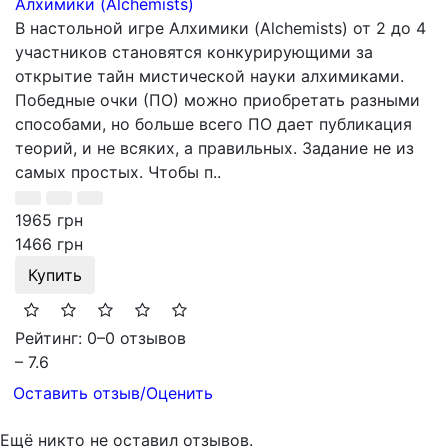
Алхимики (Alchemists)
В настольной игре Алхимики (Alchemists) от 2 до 4
участников становятся конкурирующими за
открытие тайн мистической науки алхимиками.
Победные очки (ПО) можно приобретать разными
способами, но больше всего ПО дает публикация
теорий, и не всяких, а правильных. Задание не из
самых простых. Чтобы п..
1965 грн
1466 грн
Купить
Рейтинг: 0
–
0 отзывов
– 7.6
Оставить отзыв/Оценить
Ещё никто не оставил отзывов.