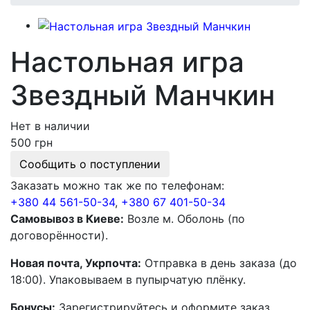
Настольная игра
Звездный Манчкин
Нет в наличии
500 грн
Сообщить о поступлении
Заказать можно так же по телефонам:
+380 44 561-50-34
,
+380 67 401-50-34
Самовывоз в Киеве:
Возле м. Оболонь (по
договорённости).
Новая почта, Укрпочта:
Отправка в день заказа (до
18:00). Упаковываем в пупырчатую плёнку.
Бонусы:
Зарегистрируйтесь и оформите заказ