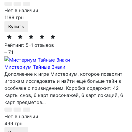
Нет в наличии
1199 грн
Купить
Рейтинг: 5
–
1 отзывов
– 7.1
Мистериум Тайные Знаки
Дополнение к игре Мистериум, которое позволит
игрокам исследовать и найти ещё больше тайн в
особняке с привидением. Коробка содержит: 42
карты снов, 6 карт персонажей, 6 карт локаций, 6
карт предметов...
Нет в наличии
499 грн