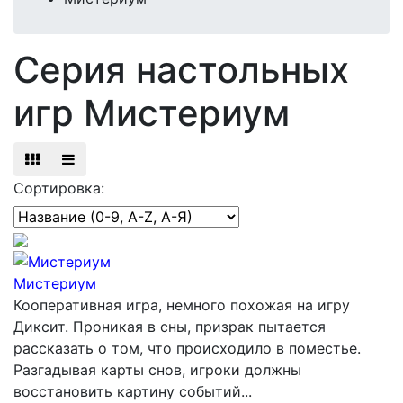
Серия настольных
игр Мистериум
Сортировка:
Мистериум
Кооперативная игра, немного похожая на игру
Диксит. Проникая в сны, призрак пытается
рассказать о том, что происходило в поместье.
Разгадывая карты снов, игроки должны
восстановить картину событий...