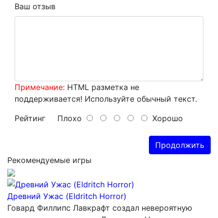
Ваш отзыв
Примечание:
HTML разметка не
поддерживается! Используйте обычный текст.
Рейтинг
Плохо
Хорошо
Продолжить
Рекомендуемые игры
Древний Ужас (Eldritch Horror)
Говард Филлипс Лавкрафт создал невероятную