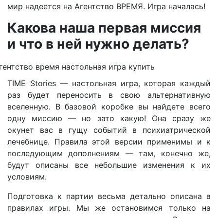
мир надеется на Агентство ВРЕМЯ. Игра началась!
Какова наша первая миссия
и что в ней нужно делать?
TIME Stories — настольная игра, которая каждый
раз будет переносить в свою альтернативную
вселенную. В базовой коробке вы найдете всего
одну миссию — но зато какую! Она сразу же
окунет вас в гущу событий в психиатрической
лечебнице. Правила этой версии применимы и к
последующим дополнениям — там, конечно же,
будут описаны все небольшие изменения к их
условиям.
Подготовка к партии весьма детально описана в
правилах игры. Мы же остановимся только на