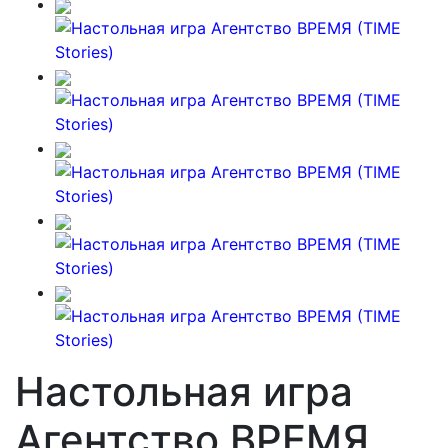
Настольная игра
Агентство ВРЕМЯ