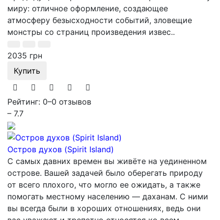
миру: отличное оформление, создающее
атмосферу безысходности событий, зловещие
монстры со страниц произведения извес..
2035 грн
Купить
Рейтинг: 0
–
0 отзывов
– 7.7
Остров духов (Spirit Island)
C самых давних времен вы живёте на уединенном
острове. Вашей задачей было оберегать природу
от всего плохого, что могло ее ожидать, а также
помогать местному населению — даханам. С ними
вы всегда были в хороших отношениях, ведь они