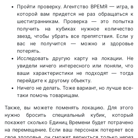
Пройти проверку. Агентство ВРЕМЯ — игра, в
которой вам придется не раз обращаться к
шестигранникам. Проверка — это попытка
получить на кубиках нужное количество
звезд, чтобы убрать все препятствия. Если у
вас не получится — можно и здоровье
потерять.
Исследовать другую карту на локации. Не
увидели ничего интересного или поняли, что
ваши характеристики не подходят — тогда
перейдите к другому объекту.
Ничего не делать. Тоже вариант, но лучше все-
таки помочь товарищам.
Также, вы можете поменять локацию. Для этого
нужно бросить специальный кубик, который
покажет сколько Единиц Времени будет потрачено
на перемещение. Если ваш персонаж потеряет все
свое здоровье, он сможет вернуться только через