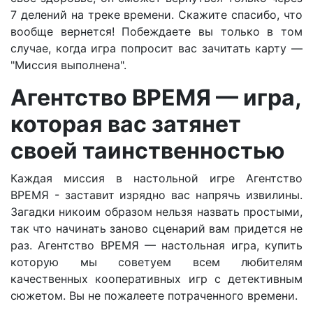
7 делений на треке времени. Скажите спасибо, что
вообще вернется! Побеждаете вы только в том
случае, когда игра попросит вас зачитать карту —
"Миссия выполнена".
Агентство ВРЕМЯ —
игра,
которая вас затянет
своей таинственностью
Каждая миссия в настольной игре Агентство
ВРЕМЯ - заставит изрядно вас напрячь извилины.
Загадки никоим образом нельзя назвать простыми,
так что начинать заново сценарий вам придется не
раз. Агентство ВРЕМЯ — настольная игра, купить
которую мы советуем всем любителям
качественных кооперативных игр с детективным
сюжетом. Вы не пожалеете потраченного времени.