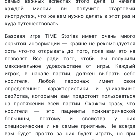
самых важных аспектах этого дела. В начале
каждой миссии вы получите стартовый
инструктаж, что же вам нужно делать в этот раз и
куда путешествовать.
Базовая игра TIME Stories имеет очень много
скрытой информации — крайне не рекомендуется
хоть что-то открывать до того, пока вам это не
позволят. Все ради того, чтобы вы получили
максимальное удовольствие от игры. Каждый
игрок, в начале партии, должен выбрать себе
носителя. Любой персонаж имеет свои
определенные характеристики и уникальные
свойства, которыми вам предстоит пользоваться
на протяжении всей партии. Скажем сразу, что
носители — это пациенты психиатрической
больницы, поэтому и свойства у них
специфические и не самые приятные. Не всегда
вам будет просто за них будет играть, но при