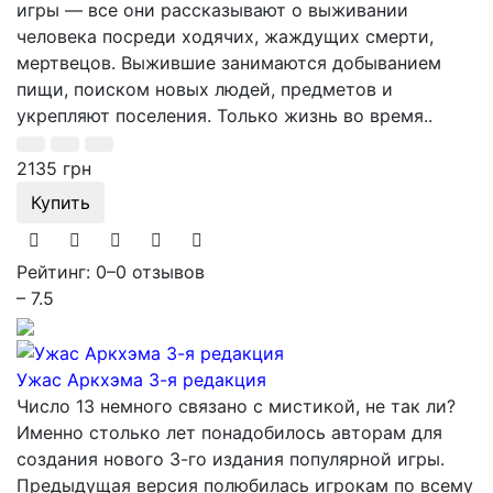
игры — все они рассказывают о выживании
человека посреди ходячих, жаждущих смерти,
мертвецов. Выжившие занимаются добыванием
пищи, поиском новых людей, предметов и
укрепляют поселения. Только жизнь во время..
2135 грн
Купить
Рейтинг: 0
–
0 отзывов
– 7.5
Ужас Аркхэма 3-я редакция
Число 13 немного связано с мистикой, не так ли?
Именно столько лет понадобилось авторам для
создания нового 3-го издания популярной игры.
Предыдущая версия полюбилась игрокам по всему