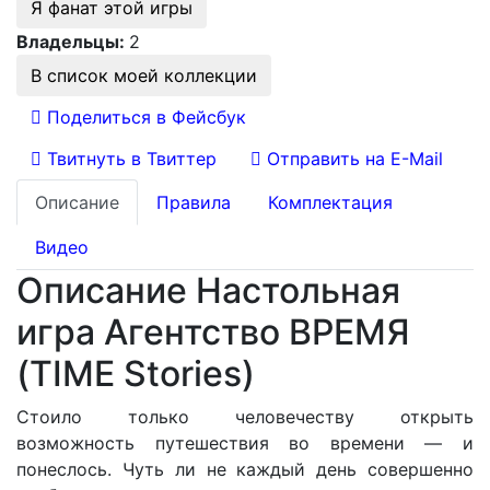
Я фанат этой игры
Владельцы:
2
В список моей коллекции
Поделиться в Фейсбук
Твитнуть в Твиттер
Отправить на E-Mail
Описание
Правила
Комплектация
Видео
Описание Настольная
игра Агентство ВРЕМЯ
(TIME Stories)
Стоило только человечеству открыть
возможность путешествия во времени — и
понеслось. Чуть ли не каждый день совершенно