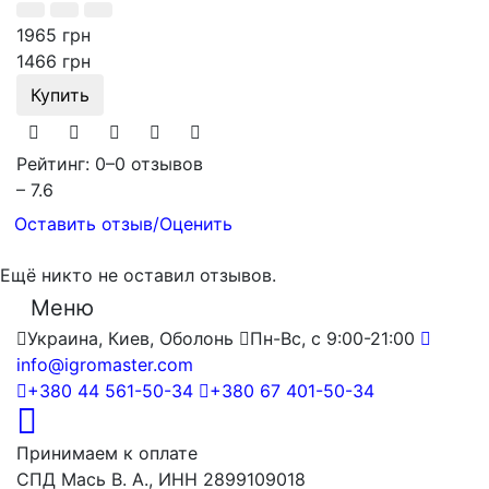
1965 грн
1466 грн
Купить
Рейтинг: 0
–
0 отзывов
– 7.6
Оставить отзыв/Оценить
Ещё никто не оставил отзывов.
Меню
Украина, Киев, Оболонь
Пн-Вс, с 9:00-21:00
info@igromaster.com
+380 44 561-50-34
+380 67 401-50-34
Принимаем к оплате
СПД Мась В. А., ИНН 2899109018