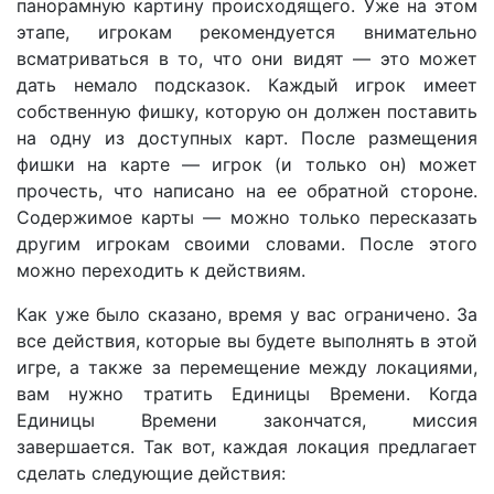
панорамную картину происходящего. Уже на этом
этапе, игрокам рекомендуется внимательно
всматриваться в то, что они видят — это может
дать немало подсказок. Каждый игрок имеет
собственную фишку, которую он должен поставить
на одну из доступных карт. После размещения
фишки на карте — игрок (и только он) может
прочесть, что написано на ее обратной стороне.
Содержимое карты — можно только пересказать
другим игрокам своими словами. После этого
можно переходить к действиям.
Как уже было сказано, время у вас ограничено. За
все действия, которые вы будете выполнять в этой
игре, а также за перемещение между локациями,
вам нужно тратить Единицы Времени. Когда
Единицы Времени закончатся, миссия
завершается. Так вот, каждая локация предлагает
сделать следующие действия: