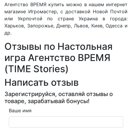
Агентство ВРЕМЯ купить можно в нашем интернет
магазине Игромастер, с доставкой Новой Почтой
или Укрпочтой по стране Украина в города:
Харьков, Запорожье, Днепр, Львов, Киев, Одесса и
др.
Отзывы по Настольная
игра Агентство ВРЕМЯ
(TIME Stories)
Написать отзыв
Зарегистрируйся, оставляй отзывы о
товаре, зарабатывай бонусы!
Ваше имя