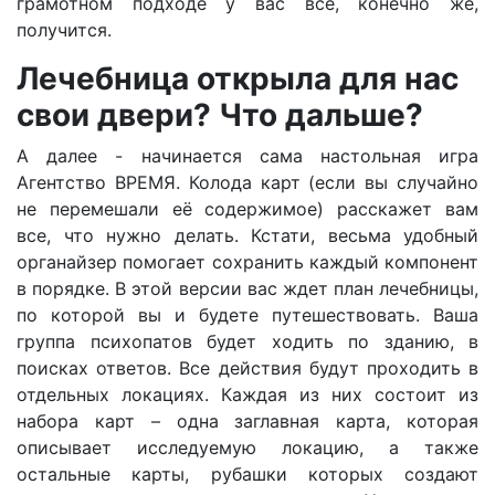
грамотном подходе у вас всё, конечно же,
получится.
Лечебница открыла для нас
свои двери? Что дальше?
А далее - начинается сама настольная игра
Агентство ВРЕМЯ. Колода карт (если вы случайно
не перемешали её содержимое) расскажет вам
все, что нужно делать. Кстати, весьма удобный
органайзер помогает сохранить каждый компонент
в порядке. В этой версии вас ждет план лечебницы,
по которой вы и будете путешествовать. Ваша
группа психопатов будет ходить по зданию, в
поисках ответов. Все действия будут проходить в
отдельных локациях. Каждая из них состоит из
набора карт – одна заглавная карта, которая
описывает исследуемую локацию, а также
остальные карты, рубашки которых создают