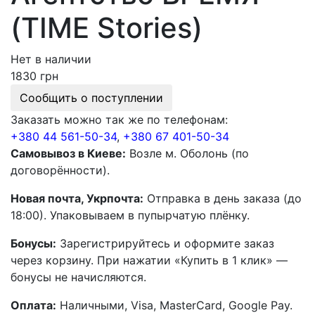
(TIME Stories)
Нет в наличии
1830 грн
Сообщить о поступлении
Заказать можно так же по телефонам:
+380 44 561-50-34
,
+380 67 401-50-34
Самовывоз в Киеве:
Возле м. Оболонь (по
договорённости).
Новая почта, Укрпочта:
Отправка в день заказа (до
18:00). Упаковываем в пупырчатую плёнку.
Бонусы:
Зарегистрируйтесь и оформите заказ
через корзину. При нажатии «Купить в 1 клик» —
бонусы не начисляются.
Оплата:
Наличными, Visa, MasterCard, Google Pay.