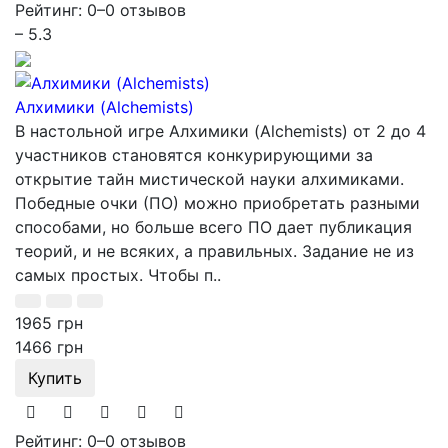
Рейтинг: 0
–
0 отзывов
– 5.3
Алхимики (Alchemists)
В настольной игре Алхимики (Alchemists) от 2 до 4
участников становятся конкурирующими за
открытие тайн мистической науки алхимиками.
Победные очки (ПО) можно приобретать разными
способами, но больше всего ПО дает публикация
теорий, и не всяких, а правильных. Задание не из
самых простых. Чтобы п..
1965 грн
1466 грн
Купить
Рейтинг: 0
–
0 отзывов