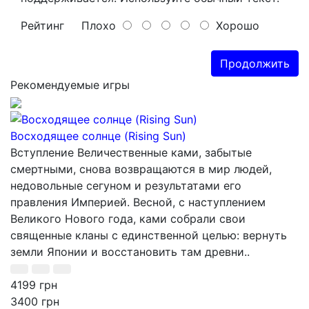
Рейтинг
Плохо
Хорошо
Продолжить
Рекомендуемые игры
Восходящее солнце (Rising Sun)
Вступление Величественные ками, забытые
смертными, снова возвращаются в мир людей,
недовольные сегуном и результатами его
правления Империей. Весной, с наступлением
Великого Нового года, ками собрали свои
священные кланы с единственной целью: вернуть
земли Японии и восстановить там древни..
4199 грн
3400 грн