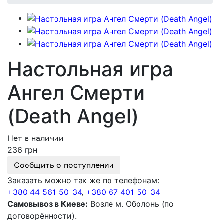
Настольная игра
Ангел Смерти
(Death Angel)
Нет в наличии
236 грн
Сообщить о поступлении
Заказать можно так же по телефонам:
+380 44 561-50-34
,
+380 67 401-50-34
Самовывоз в Киеве:
Возле м. Оболонь (по
договорённости).