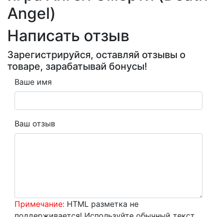
Angel)
Написать отзыв
Зарегистрируйся, оставляй отзывы о
товаре, зарабатывай бонусы!
Ваше имя
Ваш отзыв
Примечание:
HTML разметка не
поддерживается! Используйте обычный текст.