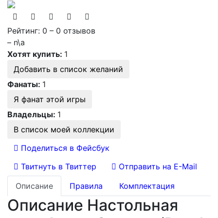
Рейтинг: 0 – 0 отзывов
– n\a
Хотят купить:
1
Добавить в список желаний
Фанаты:
1
Я фанат этой игры
Владельцы:
1
В список моей коллекции
Поделиться в Фейсбук
Твитнуть в Твиттер
Отправить на E-Mail
Описание
Правила
Комплектация
Описание Настольная