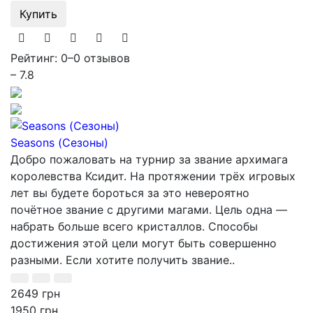
Купить
Рейтинг: 0
–
0 отзывов
– 7.8
Seasons (Сезоны)
Добро пожаловать на турнир за звание архимага
королевства Ксидит. На протяжении трёх игровых
лет вы будете бороться за это невероятно
почётное звание с другими магами. Цель одна —
набрать больше всего кристаллов. Способы
достижения этой цели могут быть совершенно
разными. Если хотите получить звание..
2649 грн
1950 грн