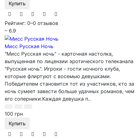
Купить
Рейтинг: 0
–
0 отзывов
– 6.9
Мисс Русская Ночь
"Мисс Русская ночь" - карточная настолка,
выпущенная по лицензии эротического телеканала
"Русская ночь". Игроки - гости ночного клуба,
которые флиртуют с восемью девушками.
Победителем становится тот из участников, кто за
ночь сумеет завести больше удачных романов, чем
его соперники.Каждая девушка п..
100 грн
Купить