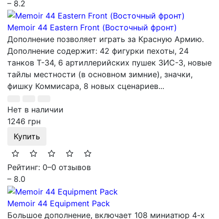
– 8.2
Memoir 44 Eastern Front (Восточный фронт)
Дополнение позволяет играть за Красную Армию.
Дополнение содержит: 42 фигурки пехоты, 24
танков T-34, 6 артиллерийских пушек ЗИС-3, новые
тайлы местности (в основном зимние), значки,
фишку Коммисара, 8 новых сценариев...
Нет в наличии
1246 грн
Купить
Рейтинг: 0
–
0 отзывов
– 8.0
Memoir 44 Equipment Pack
Большое дополнение, включает 108 миниатюр 4-х