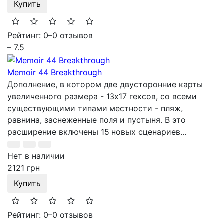
Купить
Рейтинг: 0
–
0 отзывов
– 7.5
Memoir 44 Breakthrough
Дополнение, в котором две двусторонние карты
увеличенного размера - 13x17 гексов, со всеми
существующими типами местности - пляж,
равнина, заснеженные поля и пустыня. В это
расширение включены 15 новых сценариев...
Нет в наличии
2121 грн
Купить
Рейтинг: 0
–
0 отзывов