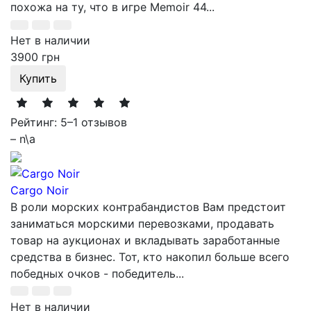
похожа на ту, что в игре Memoir 44...
Нет в наличии
3900 грн
Купить
Рейтинг: 5
–
1 отзывов
– n\a
Cargo Noir
В роли морских контрабандистов Вам предстоит
заниматься морскими перевозками, продавать
товар на аукционах и вкладывать заработанные
средства в бизнес. Тот, кто накопил больше всего
победных очков - победитель...
Нет в наличии