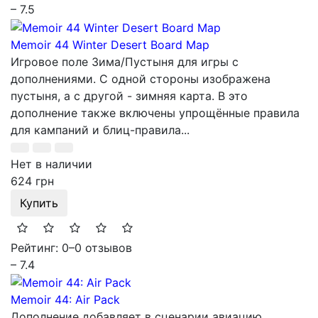
– 7.5
Memoir 44 Winter Desert Board Map
Игровое поле Зима/Пустыня для игры с
дополнениями. С одной стороны изображена
пустыня, а с другой - зимняя карта. В это
дополнение также включены упрощённые правила
для кампаний и блиц-правила...
Нет в наличии
624 грн
Купить
Рейтинг: 0
–
0 отзывов
– 7.4
Memoir 44: Air Pack
Дополнение добавляет в сценарии авиацию.