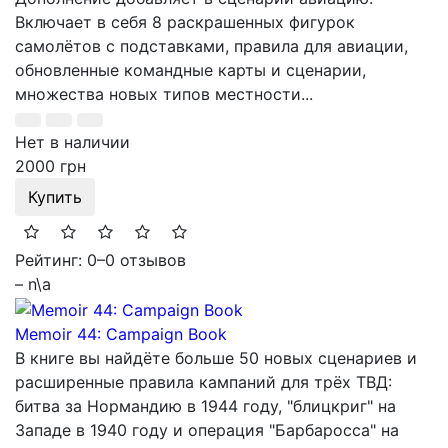
Включает в себя 8 раскрашенных фигурок
самолётов с подставками, правила для авиации,
обновленные командные карты и сценарии,
множества новых типов местности...
Нет в наличии
2000 грн
Купить
Рейтинг: 0
–
0 отзывов
– n\a
Memoir 44: Campaign Book
В книге вы найдёте больше 50 новых сценариев и
расширенные правила кампаний для трёх ТВД:
битва за Нормандию в 1944 году, "блицкриг" на
Западе в 1940 году и операция "Барбаросса" на