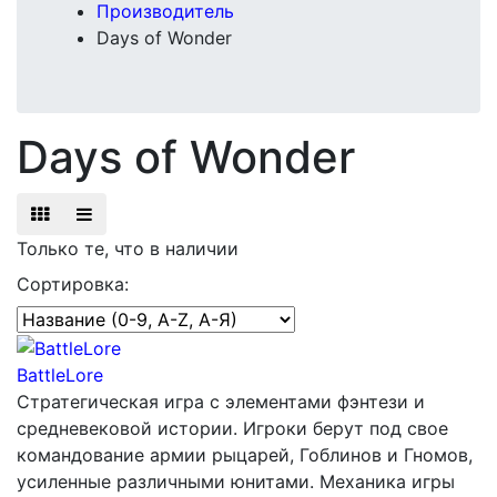
Производитель
Days of Wonder
Days of Wonder
Только те, что в наличии
Сортировка:
BattleLore
Стратегическая игра с элементами фэнтези и
средневековой истории. Игроки берут под свое
командование армии рыцарей, Гоблинов и Гномов,
усиленные различными юнитами. Механика игры