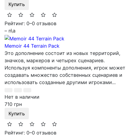
Купить
Рейтинг: 0
–
0 отзывов
– n\a
Memoir 44 Terrain Pack
Это дополнение состоит из новых территорий,
значков, маркеров и четырех сценариев.
Используя компоненты дополнения, игрок может
создавать множество собственных сценариев и
использовать созданные другими игроками...
Нет в наличии
710 грн
Купить
Рейтинг: 0
–
0 отзывов