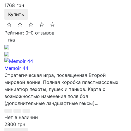
1768 грн
Купить
Рейтинг: 0
–
0 отзывов
– n\a
Memoir 44
Стратегическая игра, посвященная Второй
мировой войне. Полная коробка пластмассовых
миниатюр пехоты, пушек и танков. Карта с
возможностью изменения поля боя
(дополнительные ландшафтные гексы)...
Нет в наличии
2800 грн