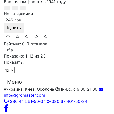
Восточном фронте в 1941 году...
Нет в наличии
1246 грн
Купить
Рейтинг: 0
–
0 отзывов
– n\a
Показано: 1-12 из 23
Показать:
Меню
Украина, Киев, Оболонь
Пн-Вс, с 9:00-21:00
info@igromaster.com
+380 44 561-50-34
+380 67 401-50-34