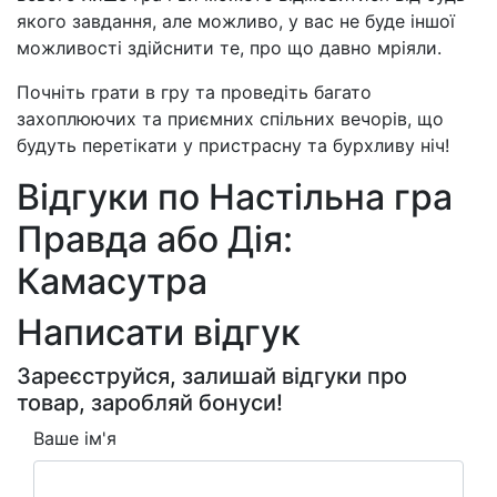
якого завдання, але можливо, у вас не буде іншої
можливості здійснити те, про що давно мріяли.
Почніть грати в гру та проведіть багато
захоплюючих та приємних спільних вечорів, що
будуть перетікати у пристрасну та бурхливу ніч!
Відгуки по Настільна гра
Правда або Дія:
Камасутра
Написати відгук
Зареєструйся, залишай відгуки про
товар, заробляй бонуси!
Ваше ім'я