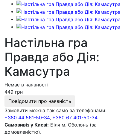
Настільна гра
Правда або Дія:
Камасутра
Немає в наявності
449 грн
Повідомити про наявність
Замовити можна так само за телефонами:
+380 44 561-50-34
,
+380 67 401-50-34
Самовивіз у Києві:
Біля м. Оболонь (за
домовленістю).