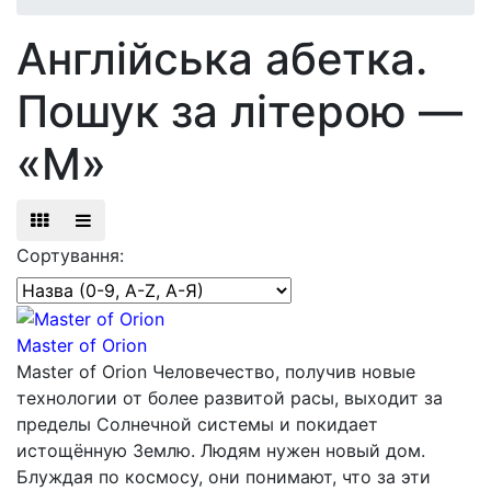
Англійська абетка.
Пошук за літерою —
«M»
Сортування:
Master of Orion
Master of Orion Человечество, получив новые
технологии от более развитой расы, выходит за
пределы Солнечной системы и покидает
истощённую Землю. Людям нужен новый дом.
Блуждая по космосу, они понимают, что за эти