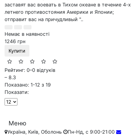
заставят вас воевать в Тихом океане в течение 4-х
летнего противостояния Америки и Японии;
отправит вас на причудливый "..
Немає в наявності
1246 грн
Купити
Рейтинг: 0
–
0 відгуків
– 8.3
Показано: 1-12 з 19
Показати:
Меню
Україна, Київ, Оболонь
Пн-Нд, с 9:00-21:00