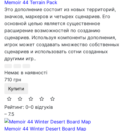
Memoir 44 Terrain Pack
Это дополнение состоит из новых территорий,
значков, маркеров и четырех сценариев. Его
основной целью является существенное
расширение возможностей по созданию
сценариев. Используя компоненты дополнения,
игрок может создавать множество собственных
сценариев и использовать сотни созданных
другими игр..
Немає в наявності
710 грн
Купити
Рейтинг: 0
–
0 відгуків
– 7.5
Memoir 44 Winter Desert Board Map