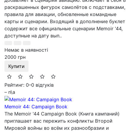
раскрашенных фигурок самолётов с подставками,
правила для авиации, обновленные командные
карты и сценарии. Входящий в дополнение буклет
содержит все официальные сценарии Memoir '44,
доступные на дату вып..
Немає в наявності
2000 грн
Купити
Рейтинг: 0
–
0 відгуків
– n\a
Memoir 44: Campaign Book
The Memoir '44 Campaign Book (Книга кампаний)
приглашает вас пережить конфликты Второй
Мировой войны во всём их разнообразии и