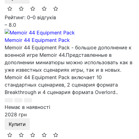
Рейтинг: 0
–
0 відгуків
– 8.0
Memoir 44 Equipment Pack
Memoir 44 Equipment Pack - большое дополнение к
военной игре Memoir 44.Представленные в
дополнении миниатюры можно использовать как в
уже известных сценариях игры, так и в новых.
Memoir 44 Equipment Pack включает 10
стандартных сценариев, 2 сценария формата
Breakthrough и 4 сценария формата Overlord..
Немає в наявності
2028 грн
Купити