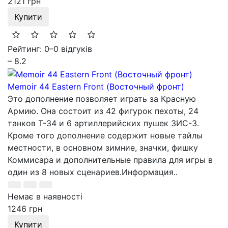
2121 грн
Купити
Рейтинг: 0
–
0 відгуків
– 8.2
Memoir 44 Eastern Front (Восточный фронт)
Это дополнение позволяет играть за Красную
Армию. Она состоит из 42 фигурок пехоты, 24
танков T-34 и 6 артиллерийских пушек ЗИС-3.
Кроме того дополнение содержит новые тайлы
местности, в основном зимние, значки, фишку
Коммисара и дополнительные правила для игры в
один из 8 новых сценариев.Информация..
Немає в наявності
1246 грн
Купити