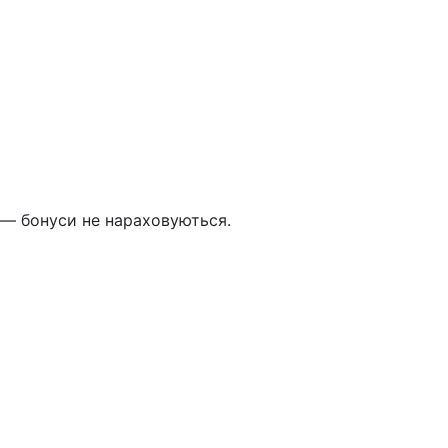
 — бонуси не нараховуються.