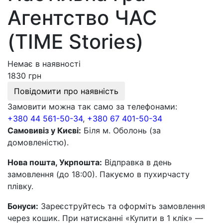
Агентство ЧАС
(TIME Stories)
Немає в наявності
1830 грн
Повідомити про наявність
Замовити можна так само за телефонами:
+380 44 561-50-34
,
+380 67 401-50-34
Самовивіз у Києві:
Біля м. Оболонь (за
домовленістю).
Нова пошта, Укрпошта:
Відправка в день
замовлення (до 18:00). Пакуємо в пухирчасту
плівку.
Бонуси:
Зареєструйтесь та оформіть замовлення
через кошик. При натисканні «Купити в 1 клік» —