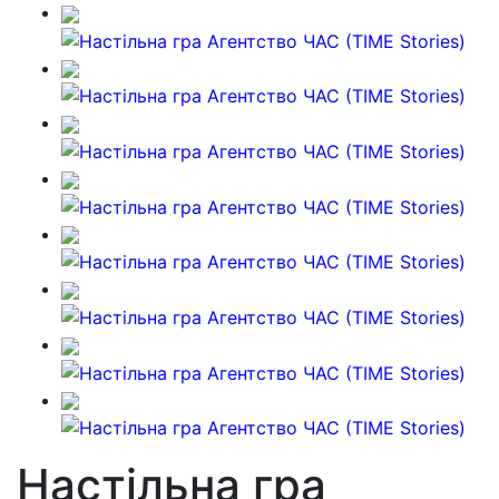
Настільна гра