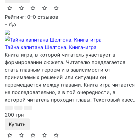
Рейтинг: 0
–
0 отзывов
– n\a
Тайна капитана Шелтона. Книга-игра
Книга-игра, в которой читатель участвует в
формировании сюжета. Читателю предлагается
стать главным героем и в зависимости от
принимаемых решений или ситуации он
перемещается между главами. Книга игра читается
не последовательно, а в той очередности, в
которой читатель проходит главы. Текстовый квес..
200 грн
Купить