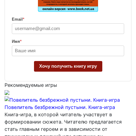
Email
*
Имя
*
Хочу получить книгу игру
Рекомендуемые игры
Повелитель безбрежной пустыни. Книга-игра
Книга-игра, в которой читатель участвует в
формировании сюжета. Читателю предлагается
стать главным героем и в зависимости от