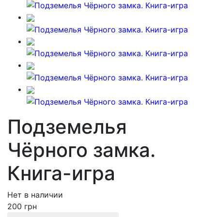
Подземелья
Чёрного замка.
Книга-игра
Нет в наличии
200 грн