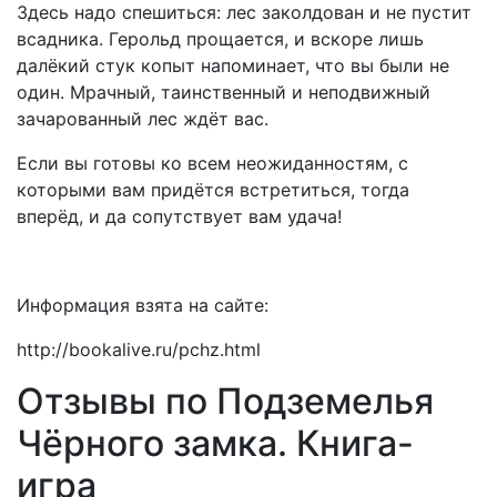
Здесь надо спешиться: лес заколдован и не пустит
всадника. Герольд прощается, и вскоре лишь
далёкий стук копыт напоминает, что вы были не
один. Мрачный, таинственный и неподвижный
зачарованный лес ждёт вас.
Если вы готовы ко всем неожиданностям, с
которыми вам придётся встретиться, тогда
вперёд, и да сопутствует вам удача!
Информация взята на сайте:
http://bookalive.ru/pchz.html
Отзывы по Подземелья
Чёрного замка. Книга-
игра