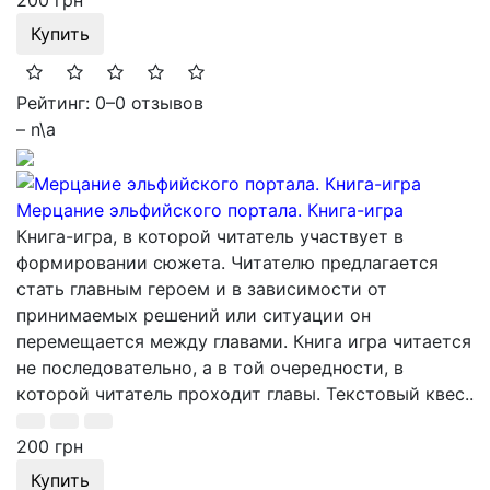
200 грн
Купить
Рейтинг: 0
–
0 отзывов
– n\a
Мерцание эльфийского портала. Книга-игра
Книга-игра, в которой читатель участвует в
формировании сюжета. Читателю предлагается
стать главным героем и в зависимости от
принимаемых решений или ситуации он
перемещается между главами. Книга игра читается
не последовательно, а в той очередности, в
которой читатель проходит главы. Текстовый квес..
200 грн
Купить