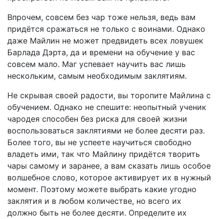
Впрочем, совсем без чар тоже нельзя, ведь вам
придётся сражаться не только с воинами. Однако
даже Майлин не может предвидеть всех ловушек
Барлада Дэрта, да и времени на обучение у вас
совсем мало. Маг успевает научить вас лишь
нескольким, самым необходимым заклятиям.
Не скрывая своей радости, вы торопите Майлина с
обучением. Однако не спешите: неопытный ученик
чародея способен без риска для своей жизни
воспользоваться заклятиями не более десяти раз.
Более того, вы не успеете научиться свободно
владеть ими, так что Майлину придётся творить
чары самому и заранее, а вам сказать лишь особое
волшебное слово, которое активирует их в нужный
момент. Поэтому можете выбрать какие угодно
заклятия и в любом количестве, но всего их
должно быть не более десяти. Определите их