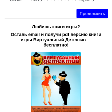
Продолжить
Любишь книги игры?
Оставь email и получи pdf версию книги
игры Виртуальный Детектив —
бесплатно!