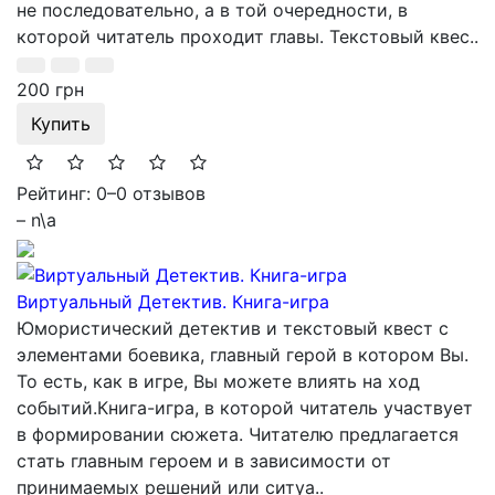
не последовательно, а в той очередности, в
которой читатель проходит главы. Текстовый квес..
200 грн
Купить
Рейтинг: 0
–
0 отзывов
– n\a
Виртуальный Детектив. Книга-игра
Юмористический детектив и текстовый квест с
элементами боевика, главный герой в котором Вы.
То есть, как в игре, Вы можете влиять на ход
событий.Книга-игра, в которой читатель участвует
в формировании сюжета. Читателю предлагается
стать главным героем и в зависимости от
принимаемых решений или ситуа..