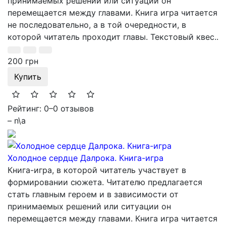
принимаемых решений или ситуации он
перемещается между главами. Книга игра читается
не последовательно, а в той очередности, в
которой читатель проходит главы. Текстовый квес..
200 грн
Купить
Рейтинг: 0
–
0 отзывов
– n\a
Холодное сердце Далрока. Книга-игра
Книга-игра, в которой читатель участвует в
формировании сюжета. Читателю предлагается
стать главным героем и в зависимости от
принимаемых решений или ситуации он
перемещается между главами. Книга игра читается