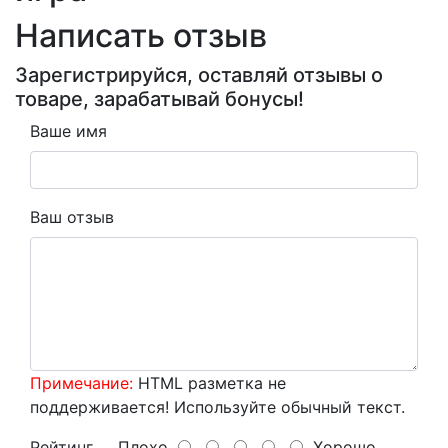
Написать отзыв
Зарегистрируйся, оставляй отзывы о
товаре, зарабатывай бонусы!
Ваше имя
Ваш отзыв
Примечание:
HTML разметка не
поддерживается! Используйте обычный текст.
Рейтинг
Плохо
Хорошо