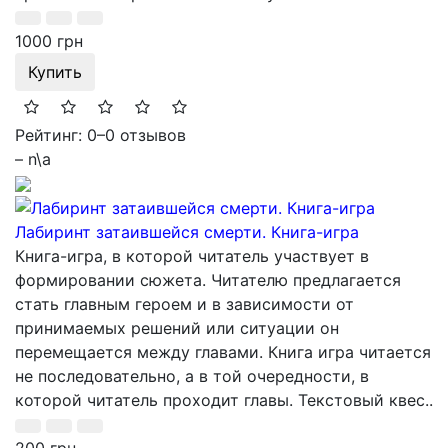
1000 грн
Купить
Рейтинг: 0
–
0 отзывов
– n\a
Лабиринт затаившейся смерти. Книга-игра
Книга-игра, в которой читатель участвует в
формировании сюжета. Читателю предлагается
стать главным героем и в зависимости от
принимаемых решений или ситуации он
перемещается между главами. Книга игра читается
не последовательно, а в той очередности, в
которой читатель проходит главы. Текстовый квес..