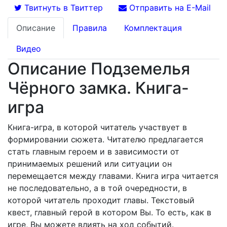
Твитнуть в Твиттер
Отправить на E-Mail
Описание
Правила
Комплектация
Видео
Описание Подземелья
Чёрного замка. Книга-
игра
Книга-игра, в которой читатель участвует в
формировании сюжета. Читателю предлагается
стать главным героем и в зависимости от
принимаемых решений или ситуации он
перемещается между главами. Книга игра читается
не последовательно, а в той очередности, в
которой читатель проходит главы. Текстовый
квест, главный герой в котором Вы. То есть, как в
игре, Вы можете влиять на ход событий.