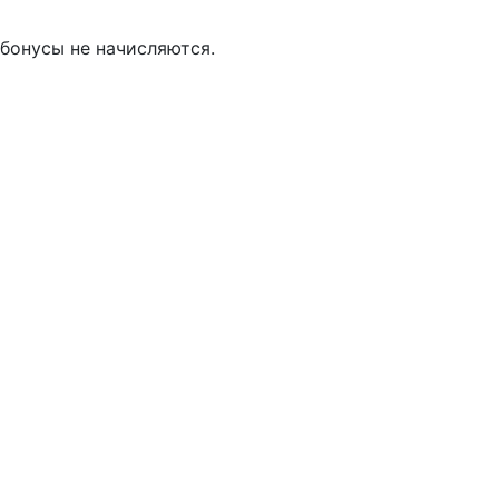
 бонусы не начисляются.