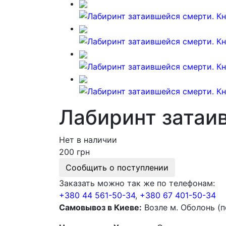
Лабиринт затаи
Нет в наличии
200 грн
Сообщить о поступлении
Заказать можно так же по телефонам:
+380 44 561-50-34
,
+380 67 401-50-34
Самовывоз в Киеве:
Возле м. Оболонь (п