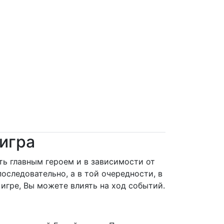
игра
ть главным героем и в зависимости от
оследовательно, а в той очередности, в
 игре, Вы можете влиять на ход событий.