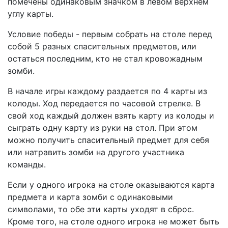
помечены одинаковым значком в левом верхнем
углу карты.
Условие победы - первым собрать на столе перед
собой 5 разных спасительных предметов, или
остаться последним, кто не стал кровожадным
зомби.
В начале игры каждому раздается по 4 карты из
колоды. Ход передается по часовой стрелке. В
свой ход каждый должен взять карту из колоды и
сыграть одну карту из руки на стол. При этом
можно получить спасительный предмет для себя
или натравить зомби на другого участника
команды.
Если у одного игрока на столе оказываются карта
предмета и карта зомби с одинаковыми
символами, то обе эти карты уходят в сброс.
Кроме того, на столе одного игрока не может быть