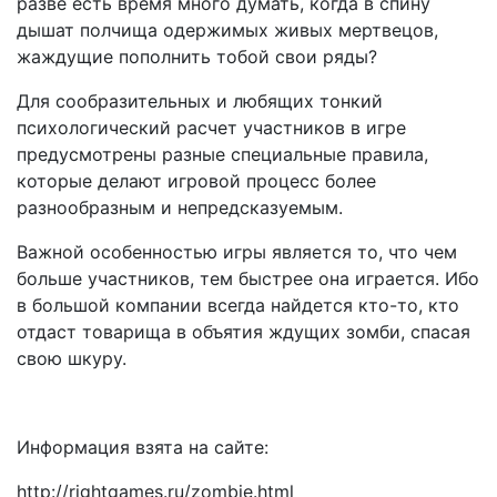
разве есть время много думать, когда в спину
дышат полчища одержимых живых мертвецов,
жаждущие пополнить тобой свои ряды?
Для сообразительных и любящих тонкий
психологический расчет участников в игре
предусмотрены разные специальные правила,
которые делают игровой процесс более
разнообразным и непредсказуемым.
Важной особенностью игры является то, что чем
больше участников, тем быстрее она играется. Ибо
в большой компании всегда найдется кто-то, кто
отдаст товарища в объятия ждущих зомби, спасая
свою шкуру.
Информация взята на сайте:
http://rightgames.ru/zombie.html