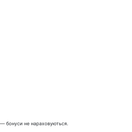
 — бонуси не нараховуються.