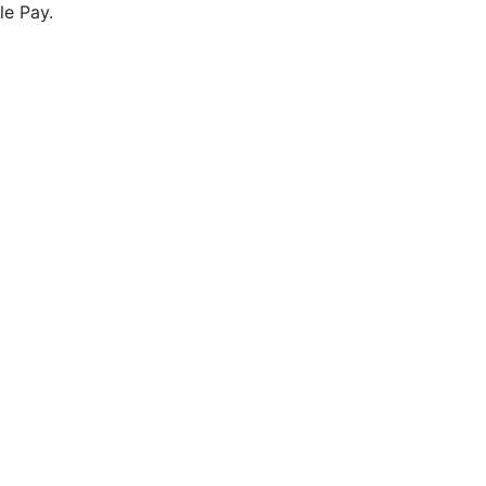
le Pay.