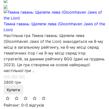
Темна гавань: Щелепи лева (Gloomhaven Jaws of the
Lion)
Настільна гра Темна гавань: Щелепи лева
(Gloomhaven Jaws of the Lion) знаходиться на 8-му
місці в загальному рейтингу, на 6-му місці серед
тематичних ігор і на 9-му місці серед ігор
стратегій, за даними рейтингу BGG (дані на грудень
2023). Ця гра створена на основі найкращої
настільної гри ..
2800 грн
Купити
Рейтинг: 0
–
0 відгуків