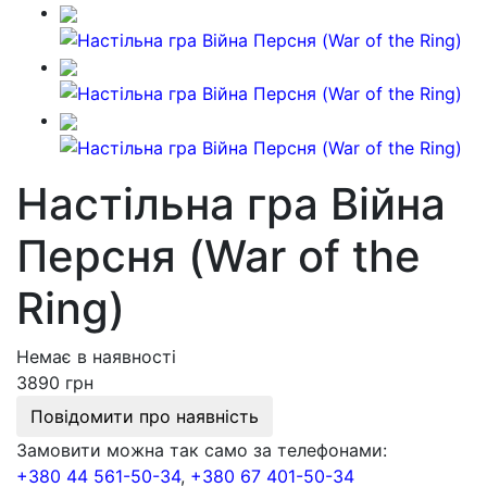
Настільна гра Війна
Персня (War of the
Ring)
Немає в наявності
3890 грн
Повідомити про наявність
Замовити можна так само за телефонами:
+380 44 561-50-34
,
+380 67 401-50-34