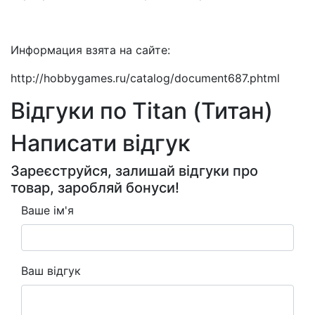
Информация взята на сайте:
http://hobbygames.ru/catalog/document687.phtml
Відгуки по Titan (Титан)
Написати відгук
Зареєструйся, залишай відгуки про
товар, заробляй бонуси!
Ваше ім'я
Ваш відгук