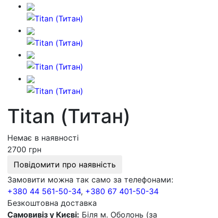
Titan (Титан)
Немає в наявності
2700 грн
Повідомити про наявність
Замовити можна так само за телефонами:
+380 44 561-50-34
,
+380 67 401-50-34
Безкоштовна доставка
Самовивіз у Києві:
Біля м. Оболонь (за