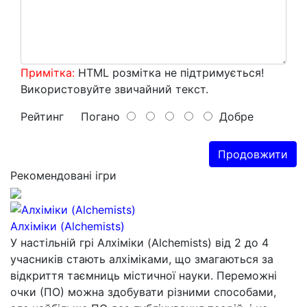
Примітка:
HTML розмітка не підтримується!
Використовуйте звичайний текст.
Рейтинг
Погано
Добре
Продовжити
Рекомендовані ігри
Алхіміки (Alchemists)
У настільній грі Алхіміки (Alchemists) від 2 до 4
учасників стають алхіміками, що змагаються за
відкриття таємниць містичної науки. Переможні
очки (ПО) можна здобувати різними способами,