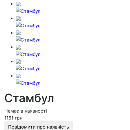
Стамбул
Немає в наявності
1161 грн
Повідомити про наявність