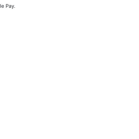
le Pay.