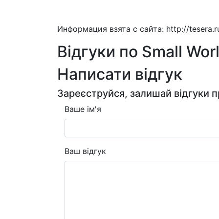
Информация взята с сайта: http://tesera
Відгуки по Small Wo
Написати відгук
Зареєструйся, залишай відгуки п
Ваше ім'я
Ваш відгук