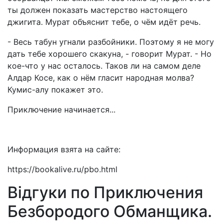
ты должен показать мастерство настоящего
джигита. Мурат объяснит тебе, о чём идёт речь.
- Весь табун угнали разбойники. Поэтому я не могу
дать тебе хорошего скакуна, - говорит Мурат. - Но
кое-что у нас осталось. Таков ли на самом деле
Алдар Косе, как о нём гласит народная молва?
Кумис-алу покажет это.
Приключение начинается...
Информация взята на сайте:
https://bookalive.ru/pbo.html
Відгуки по Приключения
Безбородого Обманщика.