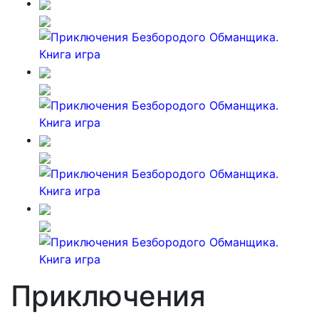
Приключения