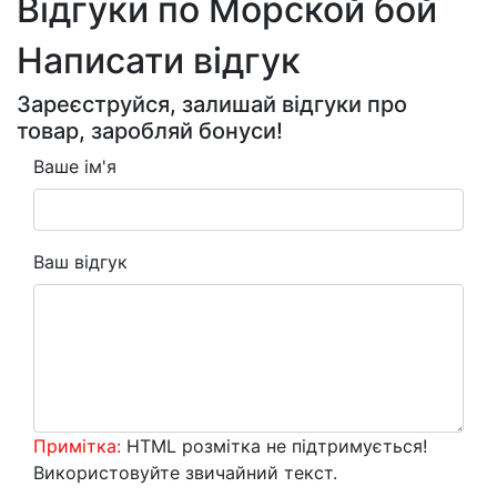
Відгуки по Морской бой
Написати відгук
Зареєструйся, залишай відгуки про
товар, заробляй бонуси!
Ваше ім'я
Ваш відгук
Примітка:
HTML розмітка не підтримується!
Використовуйте звичайний текст.