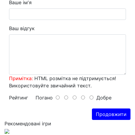
Ваше ім'я
Ваш відгук
Примітка:
HTML розмітка не підтримується!
Використовуйте звичайний текст.
Рейтинг
Погано
Добре
Продовжити
Рекомендовані ігри