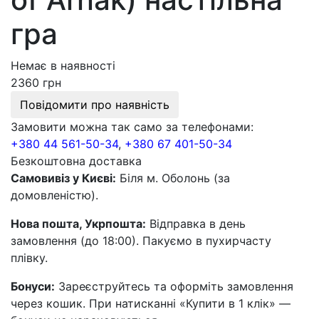
гра
Немає в наявності
2360 грн
Повідомити про наявність
Замовити можна так само за телефонами:
+380 44 561-50-34
,
+380 67 401-50-34
Безкоштовна доставка
Самовивіз у Києві:
Біля м. Оболонь (за
домовленістю).
Нова пошта, Укрпошта:
Відправка в день
замовлення (до 18:00). Пакуємо в пухирчасту
плівку.
Бонуси:
Зареєструйтесь та оформіть замовлення
через кошик. При натисканні «Купити в 1 клік» —