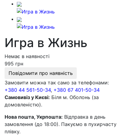
Игра в Жизнь
Немає в наявності
995 грн
Повідомити про наявність
Замовити можна так само за телефонами:
+380 44 561-50-34
,
+380 67 401-50-34
Самовивіз у Києві:
Біля м. Оболонь (за
домовленістю).
Нова пошта, Укрпошта:
Відправка в день
замовлення (до 18:00). Пакуємо в пухирчасту
плівку.