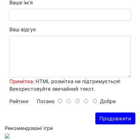
Ваше ім'я
Ваш відгук
Примітка:
HTML розмітка не підтримується!
Використовуйте звичайний текст.
Рейтинг
Погано
Добре
Продовжити
Рекомендовані ігри