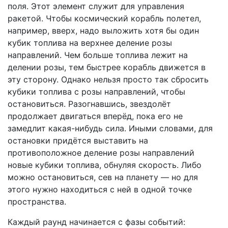
поля. Этот элемент служит для управления
ракетой. Чтобы космический корабль полетел,
например, вверх, надо выложить хотя бы один
кубик топлива на верхнее деление розы
направлений. Чем больше топлива лежит на
делении розы, тем быстрее корабль движется в
эту сторону. Однако нельзя просто так сбросить
кубики топлива с розы направлений, чтобы
остановиться. Разогнавшись, звездолёт
продолжает двигаться вперёд, пока его не
замедлит какая-нибудь сила. Иными словами, для
остановки придётся выставить на
противоположное деление розы направлений
новые кубики топлива, обнуляя скорость. Либо
можно остановиться, сев на планету — но для
этого нужно находиться с ней в одной точке
пространства.
Каждый раунд начинается с фазы событий: