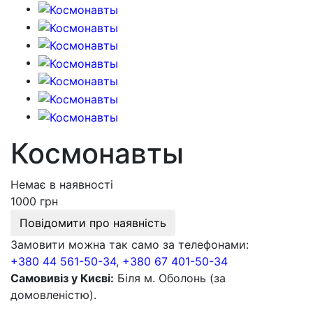
Космонавты
Немає в наявності
1000 грн
Повідомити про наявність
Замовити можна так само за телефонами:
+380 44 561-50-34
,
+380 67 401-50-34
Самовивіз у Києві:
Біля м. Оболонь (за
домовленістю).