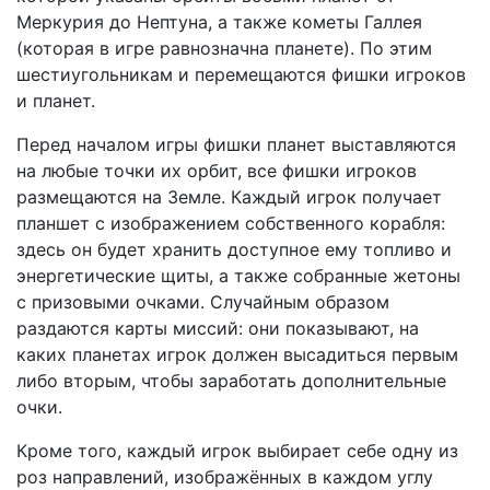
Меркурия до Нептуна, а также кометы Галлея
(которая в игре равнозначна планете). По этим
шестиугольникам и перемещаются фишки игроков
и планет.
Перед началом игры фишки планет выставляются
на любые точки их орбит, все фишки игроков
размещаются на Земле. Каждый игрок получает
планшет с изображением собственного корабля:
здесь он будет хранить доступное ему топливо и
энергетические щиты, а также собранные жетоны
с призовыми очками. Случайным образом
раздаются карты миссий: они показывают, на
каких планетах игрок должен высадиться первым
либо вторым, чтобы заработать дополнительные
очки.
Кроме того, каждый игрок выбирает себе одну из
роз направлений, изображённых в каждом углу