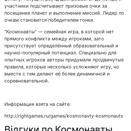
участники подсчитывают призовые очки за
посещение планет и выполнение миссий. Лидер по
очкам становится победителем гонки.
"Космонавты" — семейная игра, в которой нет
прямого конфликта между игроками, зато
присутствует определённый образовательный и
научно-популярный потенциал. Специально для
опытных игроков авторы придумали продвинутые
правила, которые несколько усложняют игру, но
вместе с тем делают её более динамичной и
соревновательной.
Информация взята на сайте:
http://rightgames.ru/games/kosmonavty-kosmonauts
Відгуки по Космонавты