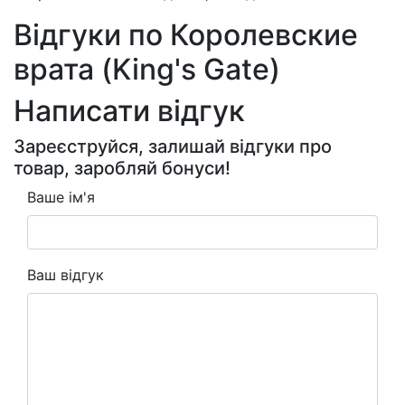
Відгуки по Королевские
врата (King's Gate)
Написати відгук
Зареєструйся, залишай відгуки про
товар, заробляй бонуси!
Ваше ім'я
Ваш відгук