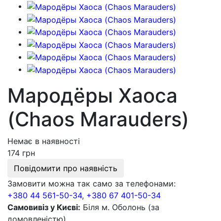
Мародёры Хаоса
(Chaos Marauders)
Немає в наявності
174 грн
Повідомити про наявність
Замовити можна так само за телефонами:
+380 44 561-50-34
,
+380 67 401-50-34
Самовивіз у Києві:
Біля м. Оболонь (за
домовленістю).