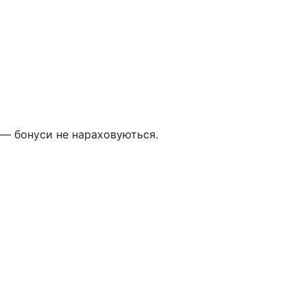
 — бонуси не нараховуються.