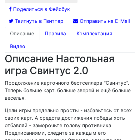
Поделиться в Фейсбук
Твитнуть в Твиттер
Отправить на E-Mail
Описание
Правила
Комплектация
Видео
Описание Настольная
игра Свинтус 2.0
Продолжение карточного бестселлера "Свинтус".
Теперь больше карт, больше зверей и ещё больше
веселья.
Цели игры предельно просты - избавьтесь от всех
своих карт. А средств достижения победы хоть
отбавляй - заморочьте голову противника
Предписаниями, следите за каждым его