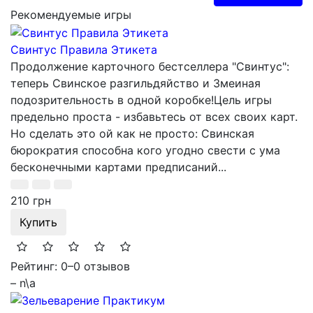
Рекомендуемые игры
Свинтус Правила Этикета
Продолжение карточного бестселлера "Свинтус":
теперь Свинское разгильдяйство и Змеиная
подозрительность в одной коробке!Цель игры
предельно проста - избавьтесь от всех своих карт.
Но сделать это ой как не просто: Свинская
бюрократия способна кого угодно свести с ума
бесконечными картами предписаний...
210 грн
Купить
Рейтинг: 0
–
0 отзывов
– n\a