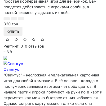
простая кооперативная игра для вечеринок. Вам
придется действовать с игроками сообща, в
полной тишине, угадывать их дей..
330 грн
Купить
Рейтинг: 0
–
0 отзывов
– 6.8
Свинтус
"Свинтус" - несложная и увлекательная карточная
игра для любой компании. В её основе - колода с
пронумернованными картами четырёх цветов. В
начале партии игроки получают на руки по 8 карт и
стремятся как можно быстрее от них избавиться.
Однако сыграть карту можно только если она