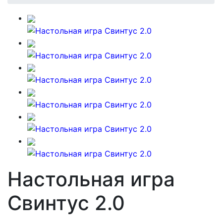
Настольная игра
Свинтус 2.0