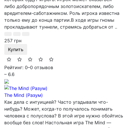
либо добропорядочным золотоискателем, либо
вредителем-саботажником. Роль игрока известна
только ему до конца партии.В ходе игры гномы
прокладывают туннели, стремясь добраться от ..
257 грн
Купить
Рейтинг: 0
–
0 отзывов
– 6.6
The Mind (Разум)
Как дела с интуицией? Часто угадывали что-
нибудь? Может, когда-то получалось понимать
человека с полуслова? В этой игре нужно обойтись
вообще без слов! Настольная игра The Mind —