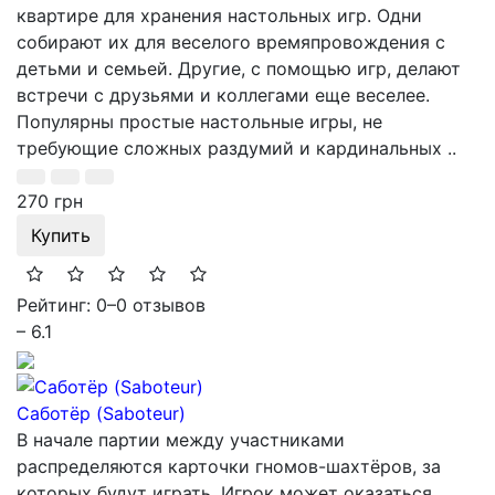
квартире для хранения настольных игр. Одни
собирают их для веселого времяпровождения с
детьми и семьей. Другие, с помощью игр, делают
встречи с друзьями и коллегами еще веселее.
Популярны простые настольные игры, не
требующие сложных раздумий и кардинальных ..
270 грн
Купить
Рейтинг: 0
–
0 отзывов
– 6.1
Саботёр (Saboteur)
В начале партии между участниками
распределяются карточки гномов-шахтёров, за
которых будут играть. Игрок может оказаться