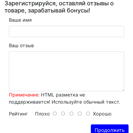
Зарегистрируйся, оставляй отзывы о
товаре, зарабатывай бонусы!
Ваше имя
Ваш отзыв
Примечание:
HTML разметка не
поддерживается! Используйте обычный текст.
Рейтинг
Плохо
Хорошо
Продолжить