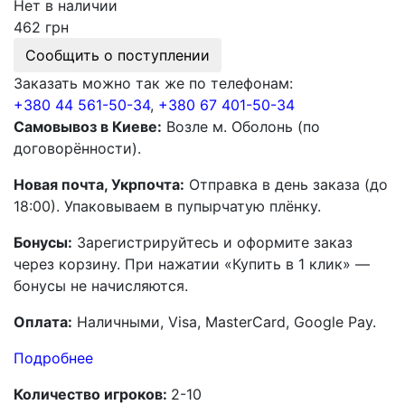
Нет в наличии
462 грн
Сообщить о поступлении
Заказать можно так же по телефонам:
+380 44 561-50-34
,
+380 67 401-50-34
Самовывоз в Киеве:
Возле м. Оболонь (по
договорённости).
Новая почта, Укрпочта:
Отправка в день заказа (до
18:00). Упаковываем в пупырчатую плёнку.
Бонусы:
Зарегистрируйтесь и оформите заказ
через корзину. При нажатии «Купить в 1 клик» —
бонусы не начисляются.
Оплата:
Наличными, Visa, MasterCard, Google Pay.
Подробнее
Количество игроков:
2-10