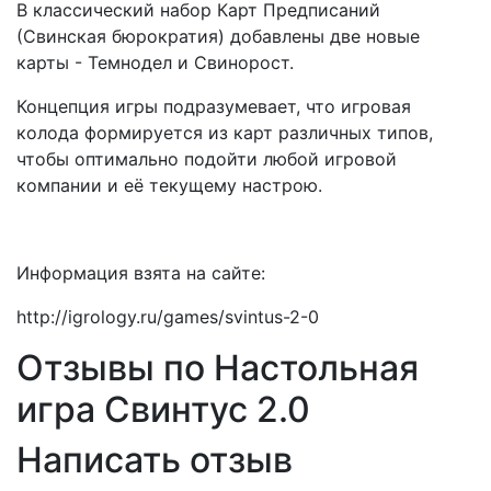
В классический набор Карт Предписаний
(Свинская бюрократия) добавлены две новые
карты - Темнодел и Свинорост.
Концепция игры подразумевает, что игровая
колода формируется из карт различных типов,
чтобы оптимально подойти любой игровой
компании и её текущему настрою.
Информация взята на сайте:
http://igrology.ru/games/svintus-2-0
Отзывы по Настольная
игра Свинтус 2.0
Написать отзыв