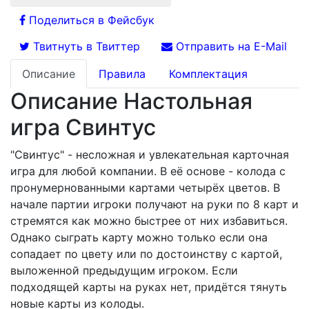
Поделиться в Фейсбук
Твитнуть в Твиттер
Отправить на E-Mail
Описание
Правила
Комплектация
Описание Настольная
игра Свинтус
"Свинтус" - несложная и увлекательная карточная
игра для любой компании. В её основе - колода с
пронумернованными картами четырёх цветов. В
начале партии игроки получают на руки по 8 карт и
стремятся как можно быстрее от них избавиться.
Однако сыграть карту можно только если она
сопадает по цвету или по достоинству с картой,
выложенной предыдущим игроком. Если
подходящей карты на руках нет, придётся тянуть
новые карты из колоды.