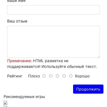
Ваше имя
Ваш отзыв
Примечание:
HTML разметка не
поддерживается! Используйте обычный текст.
Рейтинг
Плохо
Хорошо
Продолжить
Рекомендуемые игры