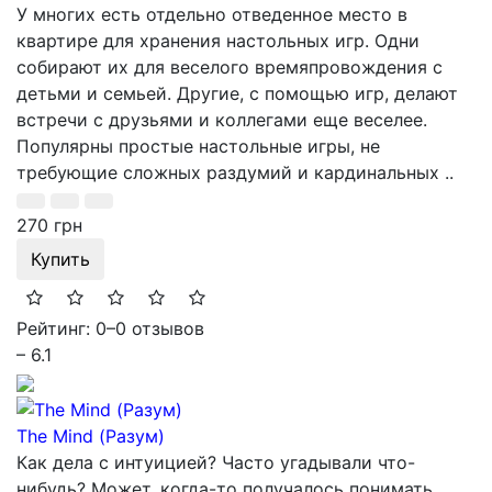
У многих есть отдельно отведенное место в
квартире для хранения настольных игр. Одни
собирают их для веселого времяпровождения с
детьми и семьей. Другие, с помощью игр, делают
встречи с друзьями и коллегами еще веселее.
Популярны простые настольные игры, не
требующие сложных раздумий и кардинальных ..
270 грн
Купить
Рейтинг: 0
–
0 отзывов
– 6.1
The Mind (Разум)
Как дела с интуицией? Часто угадывали что-
нибудь? Может, когда-то получалось понимать