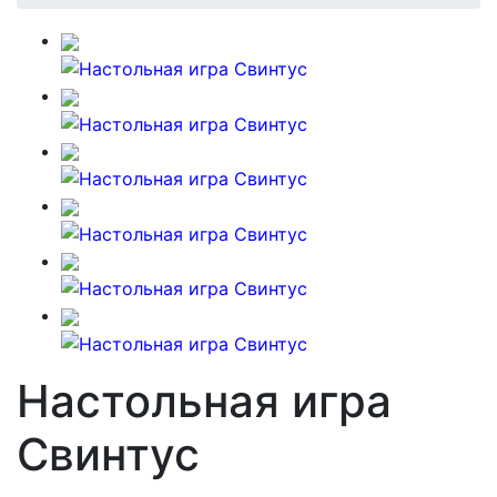
Настольная игра
Свинтус