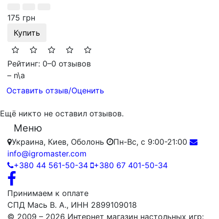
175 грн
Купить
Рейтинг: 0
–
0 отзывов
– n\a
Оставить отзыв/Оценить
Ещё никто не оставил отзывов.
Меню
Украина, Киев, Оболонь
Пн-Вс, с 9:00-21:00
info@igromaster.com
+380 44 561-50-34
+380 67 401-50-34
Принимаем к оплате
СПД Мась В. А., ИНН 2899109018
© 2009 – 2026 Интернет магазин настольных игр: