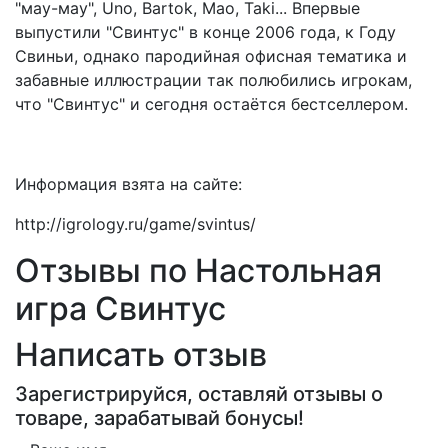
"мау-мау", Uno, Bartok, Mao, Taki... Впервые
выпустили "Свинтус" в конце 2006 года, к Году
Свиньи, однако пародийная офисная тематика и
забавные иллюстрации так полюбились игрокам,
что "Свинтус" и сегодня остаётся бестселлером.
Информация взята на сайте:
http://igrology.ru/game/svintus/
Отзывы по Настольная
игра Свинтус
Написать отзыв
Зарегистрируйся, оставляй отзывы о
товаре, зарабатывай бонусы!