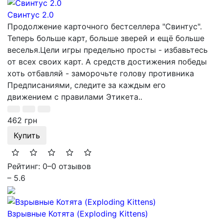
Свинтус 2.0
Продолжение карточного бестселлера "Свинтус".
Теперь больше карт, больше зверей и ещё больше
веселья.Цели игры предельно просты - избавьтесь
от всех своих карт. А средств достижения победы
хоть отбавляй - заморочьте голову противника
Предписаниями, следите за каждым его
движением с правилами Этикета..
462 грн
Купить
Рейтинг: 0
–
0 отзывов
– 5.6
Взрывные Котята (Exploding Kittens)