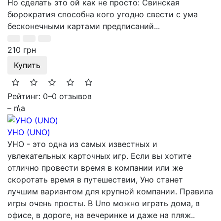
Но сделать это ой как не просто: Свинская
бюрократия способна кого угодно свести с ума
бесконечными картами предписаний...
210 грн
Купить
Рейтинг: 0
–
0 отзывов
– n\a
УНО (UNO)
УНО - это одна из самых известных и
увлекательных карточных игр. Если вы хотите
отлично провести время в компании или же
скоротать время в путешествии, Уно станет
лучшим вариантом для крупной компании. Правила
игры очень просты. В Uno можно играть дома, в
офисе, в дороге, на вечеринке и даже на пляж..