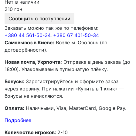
Нет в наличии
210 грн
Сообщить о поступлении
Заказать можно так же по телефонам:
+380 44 561-50-34
,
+380 67 401-50-34
Самовывоз в Киеве:
Возле м. Оболонь (по
договорённости).
Новая почта, Укрпочта:
Отправка в день заказа (до
18:00). Упаковываем в пупырчатую плёнку.
Бонусы:
Зарегистрируйтесь и оформите заказ
через корзину. При нажатии «Купить в 1 клик» —
бонусы не начисляются.
Оплата:
Наличными, Visa, MasterCard, Google Pay.
Подробнее
Количество игроков:
2-10