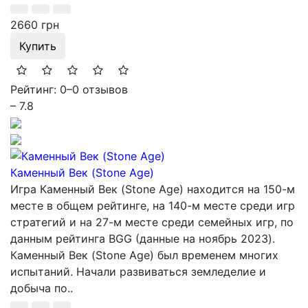
2660 грн
Купить
Рейтинг: 0
–
0 отзывов
– 7.8
Каменный Век (Stone Age)
Игра Каменный Век (Stone Age) находится на 150-м
месте в общем рейтинге, на 140-м месте среди игр
стратегий и на 27-м месте среди семейных игр, по
данным рейтинга BGG (данные на ноябрь 2023).
Каменный Век (Stone Age) был временем многих
испытаний. Начали развиваться земледелие и
добыча по..