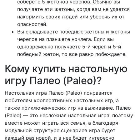
соберете 5 жетонов черепов. Обычно вы
получаете эти жетоны, когда вам не удается
накормить своих людей или уберечь их от
опасностей.
Вы складываете победные жетоны и жетоны
черепов на планшете ночлега. Если вы
одновременно получаете 5-й череп и 5-й
победный жетон, то все равно побеждаете.
Кому купить настольную
игру Палео (Paleo)?
Настольная игра Палео (Paleo) понравится
любителям кооперативных настольных игр, а
также приключенческих игр на выживание. Палео
(Paleo) — это несложная настольная игра, поэтому
вместе может играть вся семья, а благодаря
модульной структуре сценариев игра будет
каждый раз новой, и в нее будет интересно