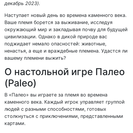
декабрь 2023).
Наступает новый день во времена каменного века.
Ваше племя борется за выживание, исследуя
окружающий мир и закладывая почву для будущей
цивилизации. Однако в дикой природе вас
поджидает немало опасностей: животные,
ненастья, а еще и враждебные племена. Удастся ли
вашему племени выжить?
О настольной игре Палео
(Paleo)
В «Палео» вы играете за племя во времена
каменного века. Каждый игрок управляет группой
людей с разными способностями, готовых
столкнуться с приключениями, представленными
картами.