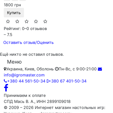
1800 грн
Купить
Рейтинг: 0
–
0 отзывов
– 7.5
Оставить отзыв/Оценить
Ещё никто не оставил отзывов.
Меню
Украина, Киев, Оболонь
Пн-Вс, с 9:00-21:00
info@igromaster.com
+380 44 561-50-34
+380 67 401-50-34
Принимаем к оплате
СПД Мась В. А., ИНН 2899109018
© 2009 – 2026 Интернет магазин настольных игр: