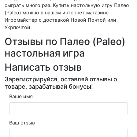
сыграть много раз. Купить настольную игру Палео
(Paleo) можно в нашем интернет магазине
Игромайстер с доставкой Новой Почтой или
Укрпочтой.
Отзывы по Палео (Paleo)
настольная игра
Написать отзыв
Зарегистрируйся, оставляй отзывы о
товаре, зарабатывай бонусы!
Ваше имя
Ваш отзыв