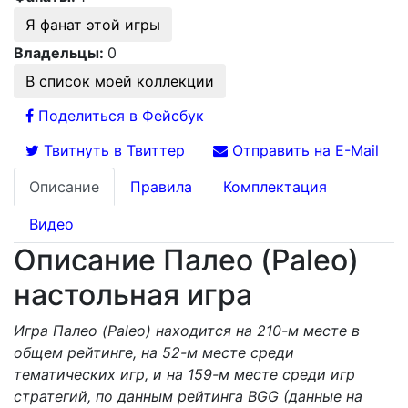
Я фанат этой игры
Владельцы:
0
В список моей коллекции
Поделиться в Фейсбук
Твитнуть в Твиттер
Отправить на E-Mail
Описание
Правила
Комплектация
Видео
Описание Палео (Paleo)
настольная игра
Игра Палео (Paleo) находится на 210-м месте в
общем рейтинге, на 52-м месте среди
тематических игр, и на 159-м месте среди игр
стратегий, по данным рейтинга BGG (данные на