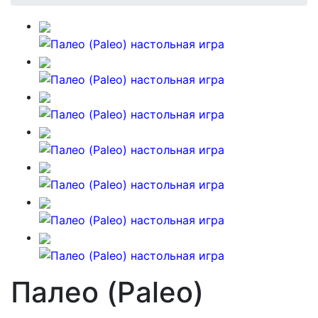
Палео (Paleo)