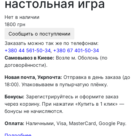
настольная игра
Нет в наличии
1800 грн
Сообщить о поступлении
Заказать можно так же по телефонам:
+380 44 561-50-34
,
+380 67 401-50-34
Самовывоз в Киеве:
Возле м. Оболонь (по
договорённости).
Новая почта, Укрпочта:
Отправка в день заказа (до
18:00). Упаковываем в пупырчатую плёнку.
Бонусы:
Зарегистрируйтесь и оформите заказ
через корзину. При нажатии «Купить в 1 клик» —
бонусы не начисляются.
Оплата:
Наличными, Visa, MasterCard, Google Pay.
Подробнее