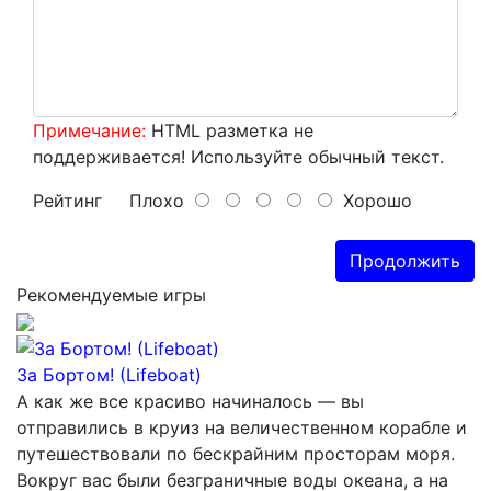
Примечание:
HTML разметка не
поддерживается! Используйте обычный текст.
Рейтинг
Плохо
Хорошо
Продолжить
Рекомендуемые игры
За Бортом! (Lifeboat)
А как же все красиво начиналось — вы
отправились в круиз на величественном корабле и
путешествовали по бескрайним просторам моря.
Вокруг вас были безграничные воды океана, а на