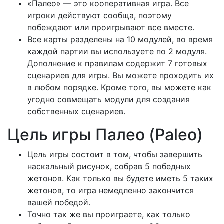
«Палео» — это кооперативная игра. Все
игроки действуют сообща, поэтому
побеждают или проигрывают все вместе.
Все карты разделены на 10 модулей, во время
каждой партии вы используете по 2 модуля.
Дополнение к правилам содержит 7 готовых
сценариев для игры. Вы можете проходить их
в любом порядке. Кроме того, вы можете как
угодно совмещать модули для создания
собственных сценариев.
Цель игры Палео (Paleo)
Цель игры состоит в том, чтобы завершить
наскальный рисунок, собрав 5 победных
жетонов. Как только вы будете иметь 5 таких
жетонов, то игра немедленно закончится
вашей победой.
Точно так же вы проиграете, как только