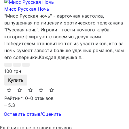
Мисс Русская Ночь
"Мисс Русская ночь" - карточная настолка,
выпущенная по лицензии эротического телеканала
"Русская ночь". Игроки - гости ночного клуба,
которые флиртуют с восемью девушками.
Победителем становится тот из участников, кто за
ночь сумеет завести больше удачных романов, чем
его соперники.Каждая девушка п..
100 грн
Купить
Рейтинг: 0
–
0 отзывов
– 5.3
Оставить отзыв/Оценить
Ещё никто не оставил отзывов.