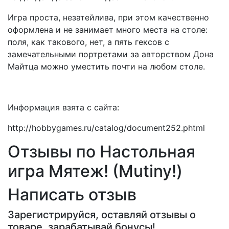
Игра проста, незатейлива, при этом качественно
оформлена и не занимает много места на столе:
поля, как такового, нет, а пять гексов с
замечательными портретами за авторством Дона
Майтца можно уместить почти на любом столе.
Информация взята с сайта:
http://hobbygames.ru/catalog/document252.phtml
Отзывы по Настольная
игра Мятеж! (Mutiny!)
Написать отзыв
Зарегистрируйся, оставляй отзывы о
товаре, зарабатывай бонусы!