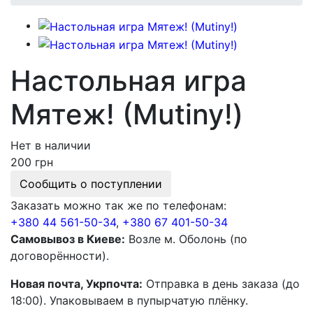
Настольная игра
Мятеж! (Mutiny!)
Нет в наличии
200 грн
Сообщить о поступлении
Заказать можно так же по телефонам:
+380 44 561-50-34
,
+380 67 401-50-34
Самовывоз в Киеве:
Возле м. Оболонь (по
договорённости).
Новая почта, Укрпочта:
Отправка в день заказа (до
18:00). Упаковываем в пупырчатую плёнку.