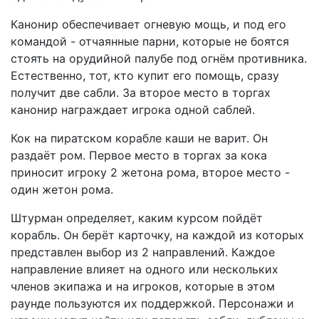
Канонир обеспечивает огневую мощь, и под его
командой - отчаянные парни, которые не боятся
стоять на орудийной палубе под огнём противника.
Естественно, тот, кто купит его помощь, сразу
получит две сабли. За второе место в торгах
канонир награждает игрока одной саблей.
Кок на пиратском корабле каши не варит. Он
раздаёт ром. Первое место в торгах за кока
приносит игроку 2 жетона рома, второе место -
один жетон рома.
Штурман определяет, каким курсом пойдёт
корабль. Он берёт карточку, на каждой из которых
представлен выбор из 2 направлений. Каждое
направление влияет на одного или нескольких
членов экипажа и на игроков, которые в этом
раунде пользуются их поддержкой. Персонажи и