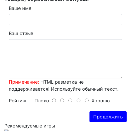
Ваше имя
Ваш отзыв
Примечание:
HTML разметка не
поддерживается! Используйте обычный текст.
Рейтинг
Плохо
Хорошо
Продолжить
Рекомендуемые игры