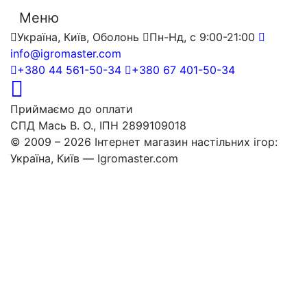
Меню
Україна, Київ, Оболонь
Пн-Нд, с 9:00-21:00
info@igromaster.com
+380 44 561-50-34
+380 67 401-50-34
Приймаємо до оплати
СПД Мась В. О., ІПН 2899109018
© 2009 – 2026 Інтернет магазин настільних ігор:
Україна, Київ — Igromaster.com