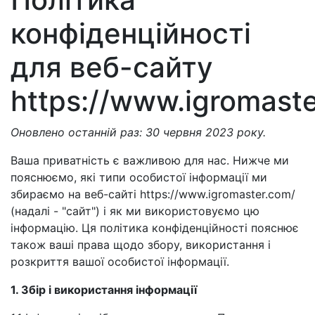
конфіденційності
для веб-сайту
https://www.igromast
Оновлено останній раз: 30 червня 2023 року.
Ваша приватність є важливою для нас. Нижче ми
пояснюємо, які типи особистої інформації ми
збираємо на веб-сайті https://www.igromaster.com/
(надалі - "сайт") і як ми використовуємо цю
інформацію. Ця політика конфіденційності пояснює
також ваші права щодо збору, використання і
розкриття вашої особистої інформації.
1. Збір і використання інформації