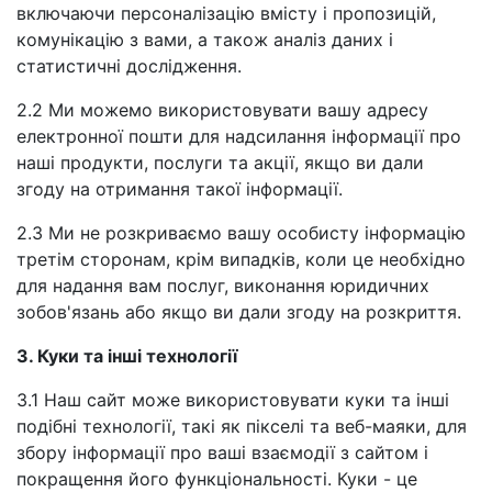
включаючи персоналізацію вмісту і пропозицій,
комунікацію з вами, а також аналіз даних і
статистичні дослідження.
2.2 Ми можемо використовувати вашу адресу
електронної пошти для надсилання інформації про
наші продукти, послуги та акції, якщо ви дали
згоду на отримання такої інформації.
2.3 Ми не розкриваємо вашу особисту інформацію
третім сторонам, крім випадків, коли це необхідно
для надання вам послуг, виконання юридичних
зобов'язань або якщо ви дали згоду на розкриття.
3. Куки та інші технології
3.1 Наш сайт може використовувати куки та інші
подібні технології, такі як пікселі та веб-маяки, для
збору інформації про ваші взаємодії з сайтом і
покращення його функціональності. Куки - це