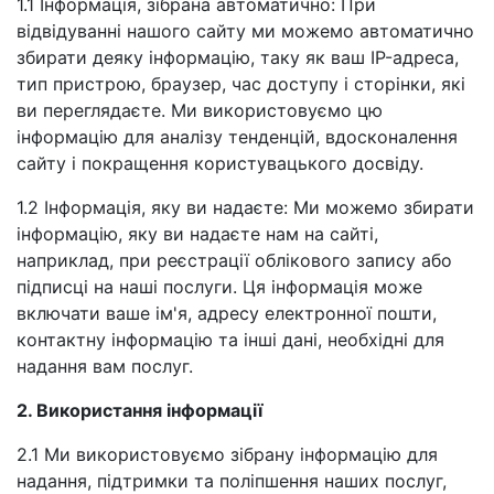
1.1 Інформація, зібрана автоматично: При
відвідуванні нашого сайту ми можемо автоматично
збирати деяку інформацію, таку як ваш IP-адреса,
тип пристрою, браузер, час доступу і сторінки, які
ви переглядаєте. Ми використовуємо цю
інформацію для аналізу тенденцій, вдосконалення
сайту і покращення користувацького досвіду.
1.2 Інформація, яку ви надаєте: Ми можемо збирати
інформацію, яку ви надаєте нам на сайті,
наприклад, при реєстрації облікового запису або
підписці на наші послуги. Ця інформація може
включати ваше ім'я, адресу електронної пошти,
контактну інформацію та інші дані, необхідні для
надання вам послуг.
2. Використання інформації
2.1 Ми використовуємо зібрану інформацію для
надання, підтримки та поліпшення наших послуг,