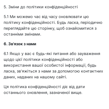
5. Зміни до політики конфіденційності
5.1 Ми можемо час від часу оновлювати цю
політику конфіденційності. Будь ласка, періодично
переглядайте цю сторінку, щоб ознайомитися з
останніми змінами.
6. Зв'язок з нами
6.1 Якщо у вас є будь-які питання або зауваження
щодо цієї політики конфіденційності або
використання вашої особистої інформації, будь
ласка, зв'яжіться з нами за допомогою контактних
даних, наданих на нашому сайті.
Ця політика конфіденційності діє від дати
останнього оновлення, зазначеної вище.