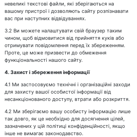
невеликі текстові файли, які зберігаються на
вашому пристрої і дозволяють сайту розпізнавати
вас при наступних відвідуваннях.
3.2 Ви можете налаштувати свій браузер таким
чином, щоб відмовитися від прийняття куків або
отримувати повідомлення перед їх збереженням.
Проте, це може призвести до обмеження
функціональності нашого сайту.
4. Захист і збереження інформації
4.1 Ми застосовуємо технічні і організаційні заходи
для захисту вашої особистої інформації від
несанкціонованого доступу, втрати або розкриття.
4.2 Ми зберігаємо вашу особисту інформацію лише
так довго, як це необхідно для досягнення цілей,
зазначених у цій політиці конфіденційності, якщо
інше не вимагає законодавство.