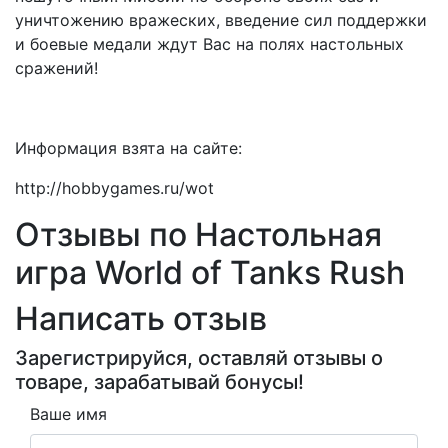
уничтожению вражеских, введение сил поддержки
и боевые медали ждут Вас на полях настольных
сражений!
Информация взята на сайте:
http://hobbygames.ru/wot
Отзывы по Настольная
игра World of Tanks Rush
Написать отзыв
Зарегистрируйся, оставляй отзывы о
товаре, зарабатывай бонусы!
Ваше имя