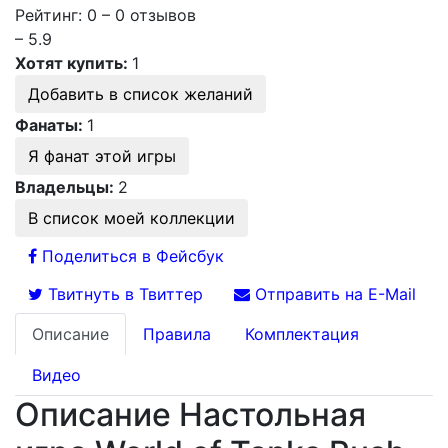
Рейтинг: 0 – 0 отзывов
– 5.9
Хотят купить:
1
Добавить в список желаний
Фанаты:
1
Я фанат этой игры
Владельцы:
2
В список моей коллекции
Поделиться в Фейсбук
Твитнуть в Твиттер
Отправить на E-Mail
Описание
Правила
Комплектация
Видео
Описание Настольная