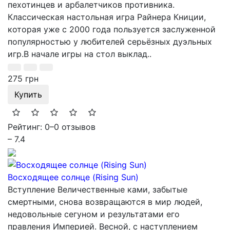
пехотинцев и арбалетчиков противника.
Классическая настольная игра Райнера Книции,
которая уже с 2000 года пользуется заслуженной
популярностью у любителей серьёзных дуэльных
игр.В начале игры на стол выклад..
275 грн
Купить
Рейтинг: 0
–
0 отзывов
– 7.4
Восходящее солнце (Rising Sun)
Вступление Величественные ками, забытые
смертными, снова возвращаются в мир людей,
недовольные сегуном и результатами его
правления Империей. Весной, с наступлением