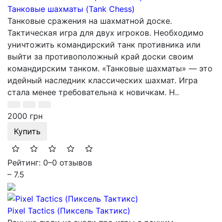
Танковые шахматы (Tank Chess)
Танковые сражения на шахматной доске.
Тактическая игра для двух игроков. Необходимо
уничтожить командирский танк противника или
выйти за противоположный край доски своим
командирским танком. «Танковые шахматы» — это
идейный наследник классических шахмат. Игра
стала менее требовательна к новичкам. Н..
2000 грн
Купить
Рейтинг: 0
–
0 отзывов
– 7.5
Pixel Tactics (Пиксель Тактикс)