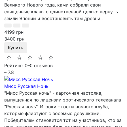
Великого Нового года, ками собрали свои
священные кланы с единственной целью: вернуть
земли Японии и восстановить там древни..
4199 грн
3400 грн
Купить
Рейтинг: 0
–
0 отзывов
– 7.8
Мисс Русская Ночь
"Мисс Русская ночь" - карточная настолка,
выпущенная по лицензии эротического телеканала
"Русская ночь". Игроки - гости ночного клуба,
которые флиртуют с восемью девушками.
Победителем становится тот из участников, кто за