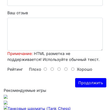
Ваш отзыв
Примечание:
HTML разметка не
поддерживается! Используйте обычный текст.
Рейтинг
Плохо
Хорошо
Продолжить
Рекомендуемые игры