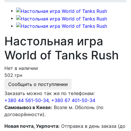
Настольная игра
World of Tanks Rush
Нет в наличии
502 грн
Сообщить о поступлении
Заказать можно так же по телефонам:
+380 44 561-50-34
,
+380 67 401-50-34
Самовывоз в Киеве:
Возле м. Оболонь (по
договорённости).
Новая почта, Укрпочта:
Отправка в день заказа (до