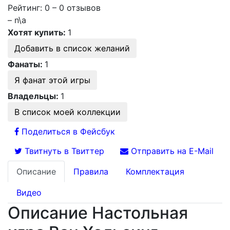
Рейтинг: 0 – 0 отзывов
– n\a
Хотят купить:
1
Добавить в список желаний
Фанаты:
1
Я фанат этой игры
Владельцы:
1
В список моей коллекции
Поделиться в Фейсбук
Твитнуть в Твиттер
Отправить на E-Mail
Описание
Правила
Комплектация
Видео
Описание Настольная