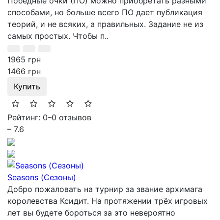
Победные очки (ПО) можно приобретать разными
способами, но больше всего ПО дает публикация
теорий, и не всяких, а правильных. Задание не из
самых простых. Чтобы п..
1965 грн
1466 грн
Купить
Рейтинг: 0
–
0 отзывов
– 7.6
Seasons (Сезоны)
Добро пожаловать на турнир за звание архимага
королевства Ксидит. На протяжении трёх игровых
лет вы будете бороться за это невероятно