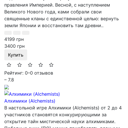
правления Империей. Весной, с наступлением
Великого Нового года, ками собрали свои
священные кланы с единственной целью: вернуть
земли Японии и восстановить там древни..
4199 грн
3400 грн
Купить
Рейтинг: 0
–
0 отзывов
– 7.8
Алхимики (Alchemists)
В настольной игре Алхимики (Alchemists) от 2 до 4
участников становятся конкурирующими за
открытие тайн мистической науки алхимиками.