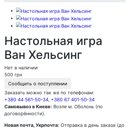
Настольная игра
Ван Хельсинг
Нет в наличии
500 грн
Сообщить о поступлении
Заказать можно так же по телефонам:
+380 44 561-50-34
,
+380 67 401-50-34
Самовывоз в Киеве:
Возле м. Оболонь (по
договорённости).
Новая почта, Укрпочта:
Отправка в день заказа (до