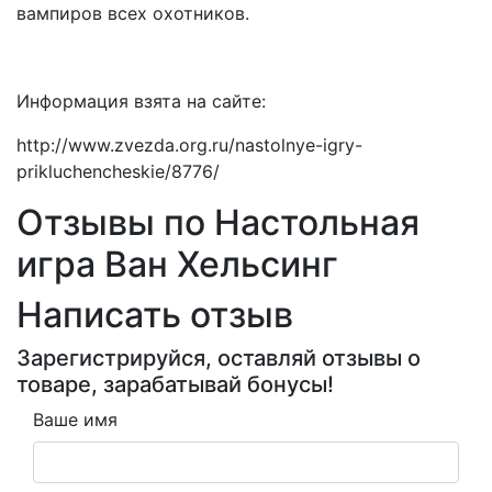
вампиров всех охотников.
Информация взята на сайте:
http://www.zvezda.org.ru/nastolnye-igry-
prikluchencheskie/8776/
Отзывы по Настольная
игра Ван Хельсинг
Написать отзыв
Зарегистрируйся, оставляй отзывы о
товаре, зарабатывай бонусы!
Ваше имя