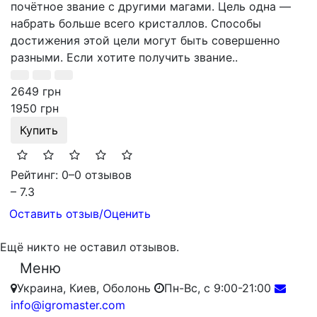
почётное звание с другими магами. Цель одна —
набрать больше всего кристаллов. Способы
достижения этой цели могут быть совершенно
разными. Если хотите получить звание..
2649 грн
1950 грн
Купить
Рейтинг: 0
–
0 отзывов
– 7.3
Оставить отзыв/Оценить
Ещё никто не оставил отзывов.
Меню
Украина, Киев, Оболонь
Пн-Вс, с 9:00-21:00
info@igromaster.com