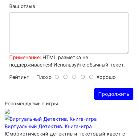
Ваш отзыв
Примечание:
HTML разметка не
поддерживается! Используйте обычный текст.
Рейтинг
Плохо
Хорошо
Продолжить
Рекомендуемые игры
Виртуальный Детектив. Книга-игра
Юмористический детектив и текстовый квест с