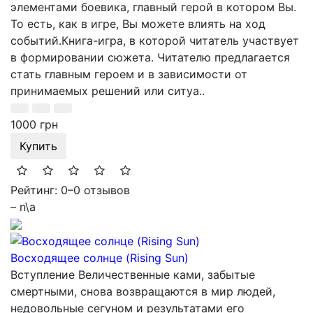
элементами боевика, главный герой в котором Вы.
То есть, как в игре, Вы можете влиять на ход
событий.Книга-игра, в которой читатель участвует
в формировании сюжета. Читателю предлагается
стать главным героем и в зависимости от
принимаемых решений или ситуа..
1000 грн
Купить
Рейтинг: 0
–
0 отзывов
– n\a
Восходящее солнце (Rising Sun)
Вступление Величественные ками, забытые
смертными, снова возвращаются в мир людей,
недовольные сегуном и результатами его