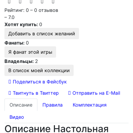
Рейтинг: 0 – 0 отзывов
– 7.0
Хотят купить:
0
Добавить в список желаний
Фанаты:
0
Я фанат этой игры
Владельцы:
2
В список моей коллекции
Поделиться в Фейсбук
Твитнуть в Твиттер
Отправить на E-Mail
Описание
Правила
Комплектация
Видео
Описание Настольная