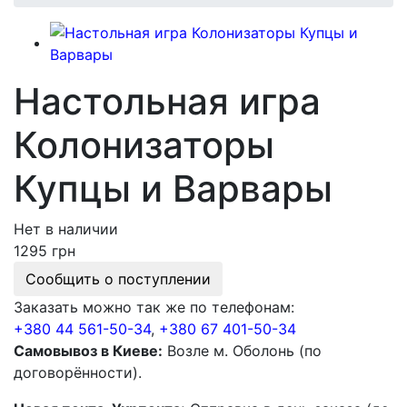
Настольная игра
Колонизаторы
Купцы и Варвары
Нет в наличии
1295 грн
Сообщить о поступлении
Заказать можно так же по телефонам:
+380 44 561-50-34
,
+380 67 401-50-34
Самовывоз в Киеве:
Возле м. Оболонь (по
договорённости).