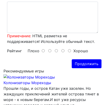
Примечание:
HTML разметка не
поддерживается! Используйте обычный текст.
Рейтинг
Плохо
Хорошо
Продолжить
Рекомендуемые игры
Колонизаторы Мореходы
Прошли годы, и остров Катан уже заселен. Но
жаждущих приключений жителей острова тянет в
море - к новым берегам.И вот уже ресурсы