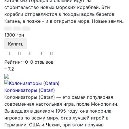
катанских городов и селений идут на
строительство новых морских кораблей. Эти
корабли отправляются в походы вдоль берегов
Катана, а позже - и в открытое море. Новые земли..
1300 грн
Купить
Рейтинг: 0
–
0 отзывов
– 7.2
Колонизаторы (Catan)
Колонизаторы (Catan) — это самая популярная
современная настольная игра, после Монополии.
Вышедшая в далеком 1995 году, она покорила
игроков по всему миру, став лучшей игрой в
Германии, США и Чехии, при этом получив