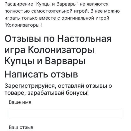
Расширение "Купцы и Варвары" не являются
полностью самостоятельной игрой. В нее можно
играть только вместе с оригинальной игрой
"Колонизаторы"!
Отзывы по Настольная
игра Колонизаторы
Купцы и Варвары
Написать отзыв
Зарегистрируйся, оставляй отзывы о
товаре, зарабатывай бонусы!
Ваше имя
Ваш отзыв