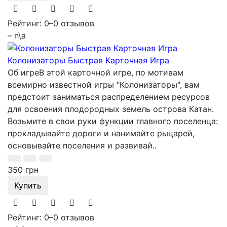
Рейтинг: 0
–
0 отзывов
– n\a
Колонизаторы Быстрая Карточная Игра
Об игреВ этой карточной игре, по мотивам
всемирно известной игры "Колонизаторы", вам
предстоит заниматься распределением ресурсов
для освоения плодородных земель острова Катан.
Возьмите в свои руки функции главного поселенца:
прокладывайте дороги и нанимайте рыцарей,
основывайте поселения и развивай..
350 грн
Купить
Рейтинг: 0
–
0 отзывов