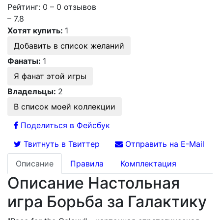
Рейтинг: 0 – 0 отзывов
– 7.8
Хотят купить:
1
Добавить в список желаний
Фанаты:
1
Я фанат этой игры
Владельцы:
2
В список моей коллекции
Поделиться в Фейсбук
Твитнуть в Твиттер
Отправить на E-Mail
Описание
Правила
Комплектация
Описание Настольная
игра Борьба за Галактику