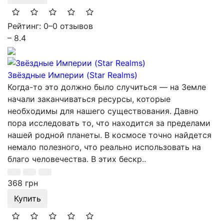
Рейтинг: 0
–
0 отзывов
– 8.4
Звёздные Империи (Star Realms)
Когда-то это должно было случиться — на Земле
начали заканчиваться ресурсы, которые
необходимы для нашего существования. Давно
пора исследовать то, что находится за пределами
нашей родной планеты. В космосе точно найдется
немало полезного, что реально использовать на
благо человечества. В этих бескр..
368 грн
Купить