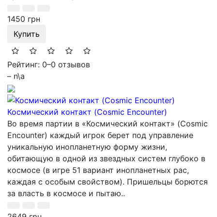
1450 грн
Купить
Рейтинг: 0
–
0 отзывов
– n\a
Космический контакт (Cosmic Encounter)
Во время партии в «Космический контакт» (Cosmic
Encounter) каждый игрок берет под управление
уникальную инопланетную форму жизни,
обитающую в одной из звездных систем глубоко в
космосе (в игре 51 вариант инопланетных рас,
каждая с особым свойством). Пришельцы борются
за власть в космосе и пытаю..
2649 грн