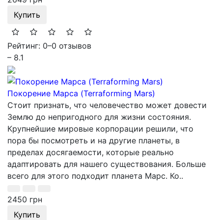
Купить
Рейтинг: 0
–
0 отзывов
– 8.1
Покорение Марса (Terraforming Mars)
Стоит признать, что человечество может довести
Землю до непригодного для жизни состояния.
Крупнейшие мировые корпорации решили, что
пора бы посмотреть и на другие планеты, в
пределах досягаемости, которые реально
адаптировать для нашего существования. Больше
всего для этого подходит планета Марс. Ко..
2450 грн
Купить