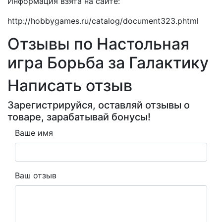
Информация взята на сайте:
http://hobbygames.ru/catalog/document323.phtml
Отзывы по Настольная
игра Борьба за Галактику
Написать отзыв
Зарегистрируйся, оставляй отзывы о
товаре, зарабатывай бонусы!
Ваше имя
Ваш отзыв