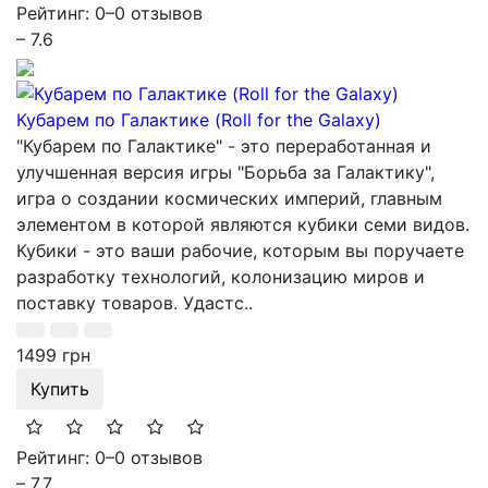
Рейтинг: 0
–
0 отзывов
– 7.6
Кубарем по Галактике (Roll for the Galaxy)
"Кубарем по Галактике" - это переработанная и
улучшенная версия игры "Борьба за Галактику",
игра о создании космических империй, главным
элементом в которой являются кубики семи видов.
Кубики - это ваши рабочие, которым вы поручаете
разработку технологий, колонизацию миров и
поставку товаров. Удастс..
1499 грн
Купить
Рейтинг: 0
–
0 отзывов
– 7.7