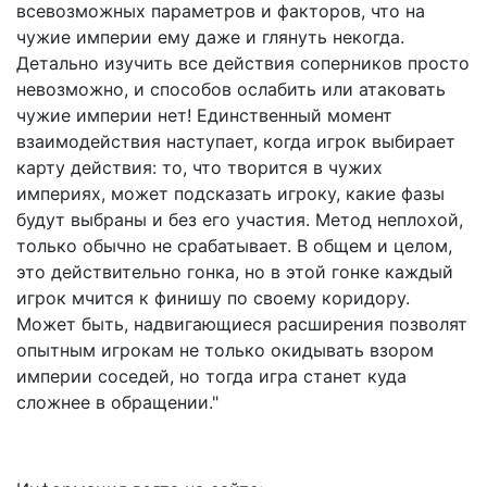
всевозможных параметров и факторов, что на
чужие империи ему даже и глянуть некогда.
Детально изучить все действия соперников просто
невозможно, и способов ослабить или атаковать
чужие империи нет! Единственный момент
взаимодействия наступает, когда игрок выбирает
карту действия: то, что творится в чужих
империях, может подсказать игроку, какие фазы
будут выбраны и без его участия. Метод неплохой,
только обычно не срабатывает. В общем и целом,
это действительно гонка, но в этой гонке каждый
игрок мчится к финишу по своему коридору.
Может быть, надвигающиеся расширения позволят
опытным игрокам не только окидывать взором
империи соседей, но тогда игра станет куда
сложнее в обращении."