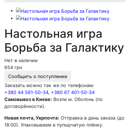
Настольная игра
Борьба за Галактику
Нет в наличии
654 грн
Сообщить о поступлении
Заказать можно так же по телефонам:
+380 44 561-50-34
,
+380 67 401-50-34
Самовывоз в Киеве:
Возле м. Оболонь (по
договорённости).
Новая почта, Укрпочта:
Отправка в день заказа (до
18:00). Упаковываем в пупырчатую плёнку.