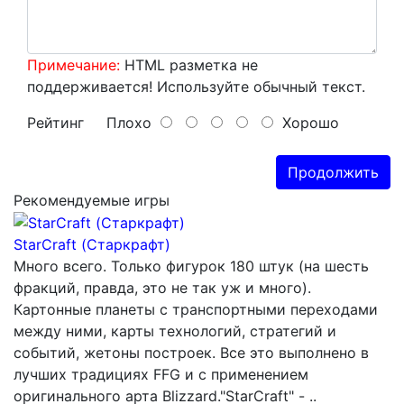
Примечание:
HTML разметка не
поддерживается! Используйте обычный текст.
Рейтинг
Плохо
Хорошо
Продолжить
Рекомендуемые игры
StarCraft (Старкрафт)
Много всего. Только фигурок 180 штук (на шесть
фракций, правда, это не так уж и много).
Картонные планеты с транспортными переходами
между ними, карты технологий, стратегий и
событий, жетоны построек. Все это выполнено в
лучших традициях FFG и с применением
оригинального арта Blizzard."StarCraft" - ..