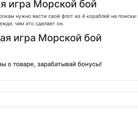
я игра Морской бой
рокам нужно вести свой флот из 4 кораблей на поиски
ежде, чем это сделает он.
ая игра Морской бой
ы о товаре, зарабатывай бонусы!