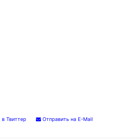
 в Твиттер
Отправить на E-Mail