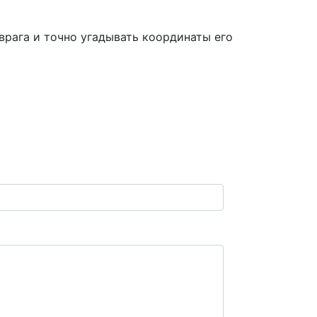
 врага и точно угадывать координаты его