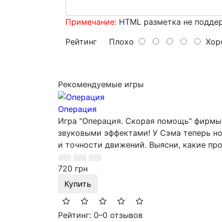
Примечание:
HTML разметка не поддер
Рейтинг
Плохо
Хор
Рекомендуемые игры
Операция
Игра "Операция. Скорая помощь" фирмы 
звуковыми эффектами! У Сэма теперь но
и точности движений. Выясни, какие про
720 грн
Купить
Рейтинг: 0
–
0 отзывов