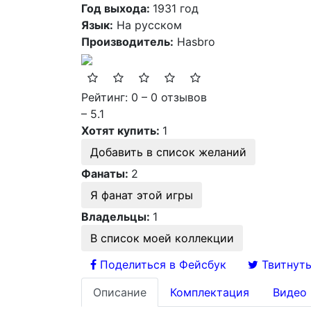
Год выхода:
1931 год
Язык:
На русском
Производитель:
Hasbro
Рейтинг: 0 – 0 отзывов
– 5.1
Хотят купить:
1
Добавить в список желаний
Фанаты:
2
Я фанат этой игры
Владельцы:
1
В список моей коллекции
Поделиться в Фейсбук
Твитнуть
Описание
Комплектация
Видео