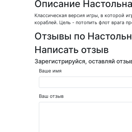
Описание Настольна
Классическая версия игры, в которой иг
кораблей. Цель - потопить флот врага пр
Отзывы по Настольн
Написать отзыв
Зарегистрируйся, оставляй отзыв
Ваше имя
Ваш отзыв