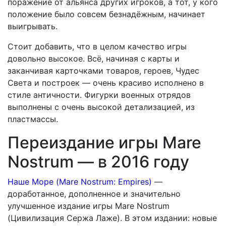
поражение от альянса других игроков, а тот, у кого
положение было совсем безнадёжным, начинает
выигрывать.
Стоит добавить, что в целом качество игры
довольно высокое. Всё, начиная с карты и
заканчивая карточками товаров, героев, Чудес
Света и построек — очень красиво исполнено в
стиле античности. Фигурки военных отрядов
выполнены с очень высокой детализацией, из
пластмассы.
Переиздание игры Mare
Nostrum — в 2016 году
Наше Море (Mare Nostrum: Empires)
—
доработанное, дополненное и значительно
улучшенное издание игры Mare Nostrum
(Цивилизация Сержа Лаже). В этом издании: новые