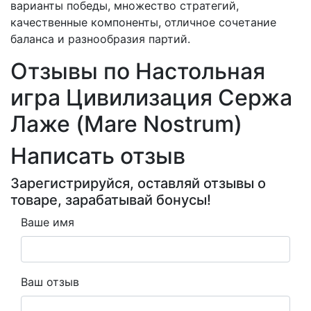
варианты победы, множество стратегий,
качественные компоненты, отличное сочетание
баланса и разнообразия партий.
Отзывы по Настольная
игра Цивилизация Сержа
Лаже (Mare Nostrum)
Написать отзыв
Зарегистрируйся, оставляй отзывы о
товаре, зарабатывай бонусы!
Ваше имя
Ваш отзыв