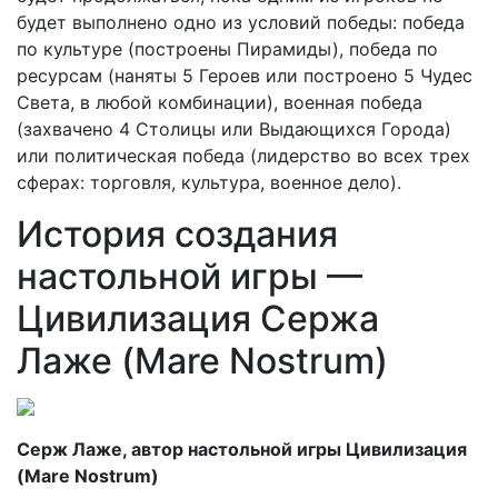
будет выполнено одно из условий победы: победа
по культуре (построены Пирамиды), победа по
ресурсам (наняты 5 Героев или построено 5 Чудес
Света, в любой комбинации), военная победа
(захвачено 4 Столицы или Выдающихся Города)
или политическая победа (лидерство во всех трех
сферах: торговля, культура, военное дело).
История создания
настольной игры —
Цивилизация Сержа
Лаже (Mare Nostrum)
Серж Лаже, автор настольной игры Цивилизация
(Mare Nostrum)