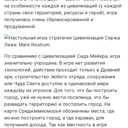
на особенности каждой из цивилизаций (у каждой
страны своя территория, ресурсы и герой), игра
получилась очень сбалансированной и
продуманной.
По сравнению с Цивилизацией Сида Мейера, игра
значительно упрощена. В игре нет развития
технологий, действие проходит только в Древней
эре, строительство любого отряда, сооружения
или Чуда Света доступно в одинаковой мере
каждому из игроков. Для того, что бы построить
город, уже не нужно вести поселенца, что бы
разведать территорию и построить город. На
карте Средиземноморья обозначены места, где
можно построить город, а где караван, для
получения дохода. Так как местность в игре