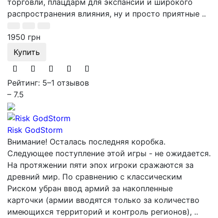
торговли, плацдарм для экспансии и широкого
распространения влияния, ну и просто приятные ..
1950 грн
Купить
Рейтинг: 5
–
1 отзывов
– 7.5
Risk GodStorm
Внимание! Осталась последняя коробка.
Следующее поступление этой игры - не ожидается.
На протяжении пяти эпох игроки сражаются за
древний мир. По сравнению с классическим
Риском убран ввод армий за накопленные
карточки (армии вводятся только за количество
имеющихся территорий и контроль регионов), ..