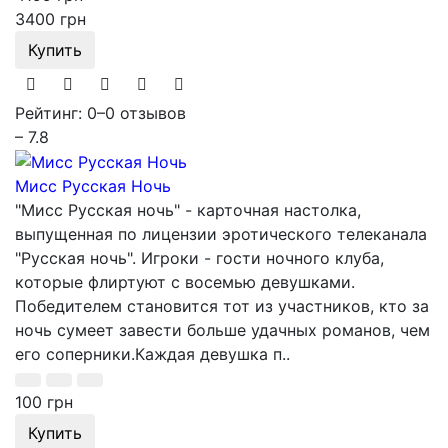
3400 грн
Купить
Рейтинг: 0
–
0 отзывов
– 7.8
Мисс Русская Ночь
"Мисс Русская ночь" - карточная настолка,
выпущенная по лицензии эротического телеканала
"Русская ночь". Игроки - гости ночного клуба,
которые флиртуют с восемью девушками.
Победителем становится тот из участников, кто за
ночь сумеет завести больше удачных романов, чем
его соперники.Каждая девушка п..
100 грн
Купить