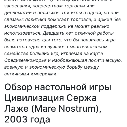
завоевания, посредством торговли или
дипломатии и политики. Три игры в одной, но они
связаны: политика помогает торговле, и армия без
экономической поддержки не может реально
использоваться. Двадцать лет отличной работы
было потрачено для того, что бы появилась игра,
возможно одна из лучших в многочисленном
семействе больших игр, играемая на карте
Средиземноморья и изображающая политическую,
военную и экономическую борьбу между
античными империями."
Обзор настольной игры
Цивилизация Сержа
Лаже (Mare Nostrum),
2003 года