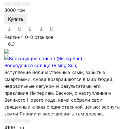
3000 грн
Купить
Рейтинг: 0
–
0 отзывов
– 6.3
Восходящее солнце (Rising Sun)
Вступление Величественные ками, забытые
смертными, снова возвращаются в мир людей,
недовольные сегуном и результатами его
правления Империей. Весной, с наступлением
Великого Нового года, ками собрали свои
священные кланы с единственной целью: вернуть
земли Японии и восстановить там древни..
4199 грн