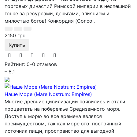
торговых династий Римской империи в неспешной
гонке за ресурсами, деньгами, влиянием и
милостью богов! Конкордия (Conco..
2150 грн
Купить
Рейтинг: 0
–
0 отзывов
– 8.1
Наше Море (Mare Nostrum: Empires)
Многие древние цивилизации появились и стали
процветать на побережье Средиземного моря.
Доступ к морю во все времена являлся
преимуществом, так как море это: постоянный
источник пищи, пространство для выгодной