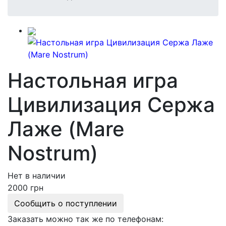
Настольная игра
Цивилизация Сержа
Лаже (Mare
Nostrum)
Нет в наличии
2000 грн
Сообщить о поступлении
Заказать можно так же по телефонам: