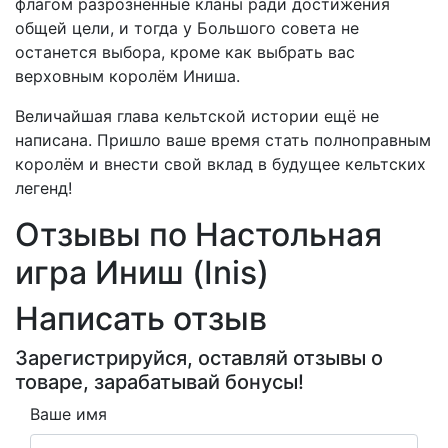
флагом разрозненные кланы ради достижения
общей цели, и тогда у Большого совета не
останется выбора, кроме как выбрать вас
верховным королём Иниша.
Величайшая глава кельтской истории ещё не
написана. Пришло ваше время стать полноправным
королём и внести свой вклад в будущее кельтских
легенд!
Отзывы по Настольная
игра Иниш (Inis)
Написать отзыв
Зарегистрируйся, оставляй отзывы о
товаре, зарабатывай бонусы!
Ваше имя