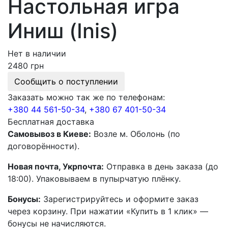
Настольная игра
Иниш (Inis)
Нет в наличии
2480 грн
Сообщить о поступлении
Заказать можно так же по телефонам:
+380 44 561-50-34
,
+380 67 401-50-34
Бесплатная доставка
Самовывоз в Киеве:
Возле м. Оболонь (по
договорённости).
Новая почта, Укрпочта:
Отправка в день заказа (до
18:00). Упаковываем в пупырчатую плёнку.
Бонусы:
Зарегистрируйтесь и оформите заказ
через корзину. При нажатии «Купить в 1 клик» —
бонусы не начисляются.