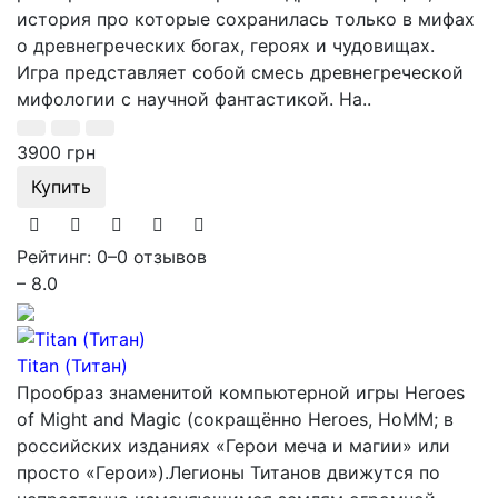
история про которые сохранилась только в мифах
о древнегреческих богах, героях и чудовищах.
Игра представляет собой смесь древнегреческой
мифологии с научной фантастикой. На..
3900 грн
Купить
Рейтинг: 0
–
0 отзывов
– 8.0
Titan (Титан)
Прообраз знаменитой компьютерной игры Heroes
of Might and Magic (сокращённо Heroes, HoMM; в
российских изданиях «Герои меча и магии» или
просто «Герои»).Легионы Титанов движутся по