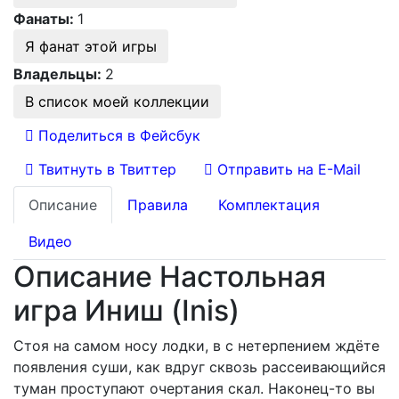
Фанаты:
1
Я фанат этой игры
Владельцы:
2
В список моей коллекции
Поделиться в Фейсбук
Твитнуть в Твиттер
Отправить на E-Mail
Описание
Правила
Комплектация
Видео
Описание Настольная
игра Иниш (Inis)
Стоя на самом носу лодки, в с нетерпением ждёте
появления суши, как вдруг сквозь рассеивающийся
туман проступают очертания скал. Наконец-то вы