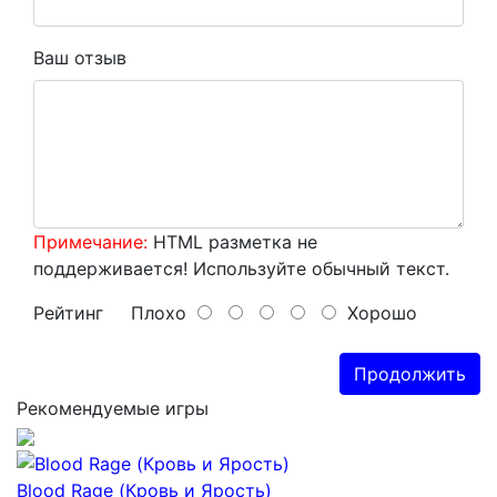
Ваш отзыв
Примечание:
HTML разметка не
поддерживается! Используйте обычный текст.
Рейтинг
Плохо
Хорошо
Продолжить
Рекомендуемые игры
Blood Rage (Кровь и Ярость)