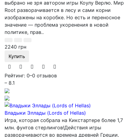
выбрано не зря автором игры Коулу Верлю. Мир
Root разворачивается в лесу и сами корни
изображены на коробке. Но есть и переносное
значение — проблема укоренения в новой
политике, прав..
2240 грн
Купить
Рейтинг: 0
–
0 отзывов
– 8.1
Владыки Эллады (Lords of Hellas)
Игра, которая собрала на Кикстартере более 1,7
млн. фунтов стерлингов!Действия игры
разворачиваются во времена древней Греции,