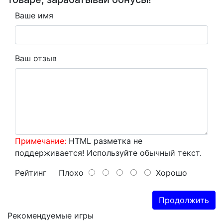
Ваше имя
Ваш отзыв
Примечание:
HTML разметка не
поддерживается! Используйте обычный текст.
Рейтинг
Плохо
Хорошо
Продолжить
Рекомендуемые игры