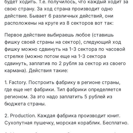
будет ходить. Т.е. получилось, что каждый ходит за
свою страну. За ход страна производит одно
действие. Бывает 6 различных действий, они
расположены на круге из 8 секторов вот так:
Первое действие выбираешь любое (ставишь
фишку своей страны на сектор), следующий ход
фишку можно сдвинуть на 1-3 сектора по часовой
стрелке (можно потом еще на 1-3 сектора
сдвинуть, заплатив по 2 рубля за сектор из своего
кармана). Действия такие:
1. Factory. Построить фабрику в регионе страны,
где еще нет фабрики. Тип фабрики определяется
регионом. За это надо заплатить 5 рублей из
бюджета страны.
2. Production. Каждая фабрика производит юнит.
Сухопутная пушечку, морская кораблик. Бесплатно.