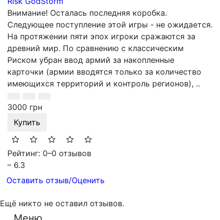
Risk GodStorm
Внимание! Осталась последняя коробка.
Следующее поступление этой игры - не ожидается.
На протяжении пяти эпох игроки сражаются за
древний мир. По сравнению с классическим
Риском убран ввод армий за накопленные
карточки (армии вводятся только за количество
имеющихся территорий и контроль регионов), ..
3000 грн
Купить
Рейтинг: 0
–
0 отзывов
– 6.3
Оставить отзыв/Оценить
Ещё никто не оставил отзывов.
Меню