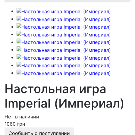
Настольная игра
Imperial (Империал)
Нет в наличии
1060 грн
Сообщить о поступлении