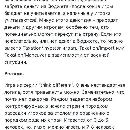
забрать деньги из бюджета (после конца игры
бюджет не учитывается, а наличные у игрока
учитываются). Минус этого действия - приходят
деньги и другим игрокам, особенно тем, кто
потенциально может перекупить страну. Если это
нежелательно, или нет денег в бюджете, то можно
вместо Taxation/Investor играть Taxation/Import или
Taxation/Maneuver в зависимости от военной
ситуации.
Резюме.
Игра из серии "think different". Очень нестандартная
логика, хотя привыкнуть можно. Замечательно, что
почти нет рандома. Рандом задается набором
контролируемых в начале стран и порядком
рассадки игроков за столом по сравнению с
порядком хода их стран. Играется от 3 до 6
человек, но, имхо, можно играть и 7-8 человек