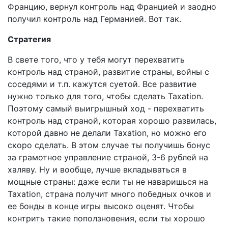
Францию, вернул контроль над Францией и заодно
получил контроль над Германией. Вот так.
Стратегия
В свете того, что у тебя могут перехватить
контроль над страной, развитие страны, войны с
соседями и т.п. кажутся суетой. Все развитие
нужно только для того, чтобы сделать Taxation.
Поэтому самый выигрышный ход - перехватить
контроль над страной, которая хорошо развилась,
которой давно не делали Taxation, но можно его
скоро сделать. В этом случае ты получишь бонус
за грамотное управление страной, 3-6 рублей на
халяву. Ну и вообще, лучше вкладываться в
мощные страны: даже если ты не наваришься на
Taxation, страна получит много победных очков и
ее бонды в конце игры высоко оценят. Чтобы
контрить такие поползновения, если ты хорошо