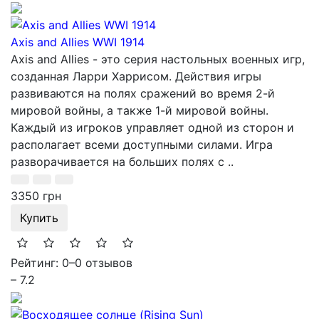
Axis and Allies WWI 1914
Axis and Allies - это серия настольных военных игр,
созданная Ларри Харрисом. Действия игры
развиваются на полях сражений во время 2-й
мировой войны, а также 1-й мировой войны.
Каждый из игроков управляет одной из сторон и
располагает всеми доступными силами. Игра
разворачивается на больших полях с ..
3350 грн
Купить
Рейтинг: 0
–
0 отзывов
– 7.2