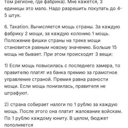
том регионе, где фабрика). Мне кажется, 3
единицы это мало. Надо разрешить покупать до 4-
5 штук.
6. Taxation. Вычисляется мощь страны. За каждую
фабрику 2 мощи, за каждую колонию 1 мощь.
Положение фишки страны на треке мощи
становится равным новому значению. Больше 15
мощь не бывает. При этом происходят 3 вещи:
1) Если мощь повысилась с последнего замера, то
правителю платят из банка премию за грамотное
управление страной. Премия равна разности
мощи. Если мощь понизилась, правителя не
штрафуют.
2) страна собирает налоги по 1 рублю за каждую
мощь. После этого она платит жалование войскам.
По 1 рублю каждому юниту. В целом, бюджет
пополняется