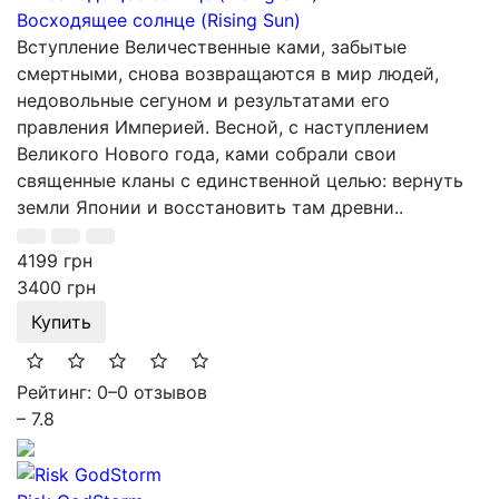
Восходящее солнце (Rising Sun)
Вступление Величественные ками, забытые
смертными, снова возвращаются в мир людей,
недовольные сегуном и результатами его
правления Империей. Весной, с наступлением
Великого Нового года, ками собрали свои
священные кланы с единственной целью: вернуть
земли Японии и восстановить там древни..
4199 грн
3400 грн
Купить
Рейтинг: 0
–
0 отзывов
– 7.8