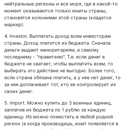
нейтральные регионы и все моря, где в какой-то
момент оказываются только юниты страны,
становятся колониями этой страны (кладется
маркер).
4. Investor. Выплатить доход всем инвесторам
страны. Доход платится из бюджета. Сначала
деньги выдают миноритариям, а самому
последнему - "правителю". Т.е. если денег в
бюджете не хватает, чтобы выплатить всем, то
выбирать это действие не выгодно. Более того,
если страна обязана платить, а у нее нет денег, то
за нее доплачивает тот, кто ее контролирует из
своих денег.
5. Import. Можно купить до 3 военных единиц,
заплатив из бюджета по 1 рублю за каждую
единицу. Из можно поместить в любой родной
регион (а когда производишь, юнит появляется в