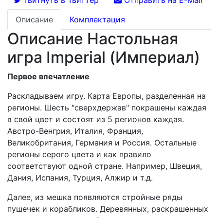
Твитнуть в Твиттер
Отправить на E-Mail
Описание
Комплектация
Описание Настольная
игра Imperial (Империал)
Первое впечатление
Раскладываем игру. Карта Европы, разделенная на
регионы. Шесть "сверхдержав" покрашены каждая
в свой цвет и состоят из 5 регионов каждая.
Австро-Венгрия, Италия, Франция,
Великобритания, Германия и Россия. Остальные
регионы серого цвета и как правило
соответствуют одной стране. Например, Швеция,
Дания, Испания, Турция, Алжир и т.д.
Далее, из мешка появляются стройные ряды
пушечек и корабликов. Деревянных, раскрашенных