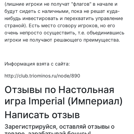
(лишние игроки не получат "флагов" в начале и
будут сидеть с наличными, пока не решат куда-
нибудь инвестировать и перехватить управление
страной). Есть место сговору игроков, но его
очень непросто осуществить, т.е. объединившись
игроки не получают решающего преимущества.
Информация взята с сайта:
http://club.triominos.ru/node/890
Отзывы по Настольная
игра Imperial (Империал)
Написать отзыв
Зарегистрируйся, оставляй отзывы о
товаре, зарабатывай бонусы!