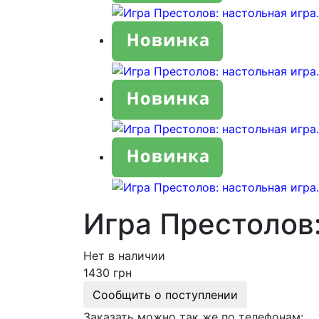
Игра Престолов:
Нет в наличии
1430 грн
Сообщить о поступлении
Заказать можно так же по телефонам: