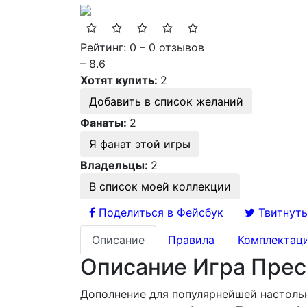
Рейтинг: 0 – 0 отзывов
– 8.6
Хотят купить:
2
Добавить в список желаний
Фанаты:
2
Я фанат этой игры
Владельцы:
2
В список моей коллекции
Поделиться в Фейсбук
Твитнуть
Описание
Правила
Комплектац
Описание Игра Прест
Дополнение для популярнейшей настольн