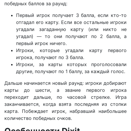
победных баллов за раунд:
Первый игрок получает 3 балла, если кто-то
отгадал его карту. Если все остальные игроки
угадали загаданную карту (или никто не
угадал) — то они получают по 2 балла, а
первый игрок ничего.
Игроки, которые угадали карту первого
игрока, получают по 3 балла.
Игроки, за карты которых проголосовали
другие, получают по 1 баллу, за каждый голос.
Дальше начинается новый раунд: игроки добирают
карты до шести, а звание первого игрока
переходит дальше, по часовой стрелке. Игра
заканчивается, когда взята последняя из стопки
карта. Побеждает игрок, набравший наибольшее
количество победных очков.
Особенности Dixit