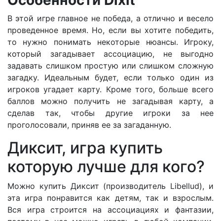
В этой игре главное не победа, а отлично и весело
проведенное время. Но, если вы хотите победить,
то нужно понимать некоторые нюансы. Игроку,
который загадывает ассоциацию, не выгодно
задавать слишком простую или слишком сложную
загадку. Идеальным будет, если только один из
игроков угадает карту. Кроме того, больше всего
баллов можно получить не загадывая карту, а
сделав так, чтобы другие игроки за нее
проголосовали, приняв ее за загаданную.
Диксит, игра купить
которую лучше для кого?
Можно купить Диксит (производитель Libellud), и
эта игра понравится как детям, так и взрослым.
Вся игра строится на ассоциациях и фантазии,