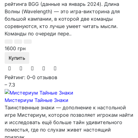
рейтинга BGG (данные на январь 2024). Длина
Волны (Wavelength) — это игра-викторина для
большой кампании, в которой две команды
соревнуются, кто лучше умеет читать мысли.
Команды по очереди пере..
1600 грн
Купить
Рейтинг: 0
–
0 отзывов
– 7.3
Мистериум Тайные Знаки
Таинственные знаки — дополнение к настольной
игре Мистериум, которое позволяет игрокам найти
и исследовать ещё больше тайн удивительного
поместья, где по слухам живет настоящий
призрак...