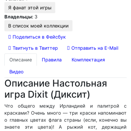
Я фанат этой игры
Владельцы:
3
В список моей коллекции
Поделиться в Фейсбук
Твитнуть в Твиттер
Отправить на E-Mail
Описание
Правила
Комплектация
Видео
Описание Настольная
игра Dixit (Диксит)
Что общего между Ирландией и палитрой с
красками? Очень много — три краски напоминают
о главных цветах флага страны (если, конечно вы
знаете эти цвета)! А рыжий кот, держащий