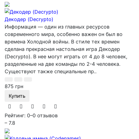
Декодер (Decrypto)
Информация — один из главных ресурсов
современного мира, особенно важен он был во
времена Холодной войны. В стиле тех времен
сделана прекрасная настольная игра Декодер
(Decrypto). В нее могут играть от 4 до 8 человек,
разделенные на две команды по 2-4 человека.
Существуют также специальные пр..
875 грн
Купить
Рейтинг: 0
–
0 отзывов
– 7.8