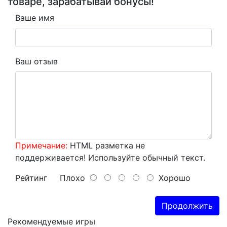
товаре, зарабатывай бонусы!
Ваше имя
Ваш отзыв
Примечание:
HTML разметка не
поддерживается! Используйте обычный текст.
Рейтинг
Плохо
Хорошо
Продолжить
Рекомендуемые игры