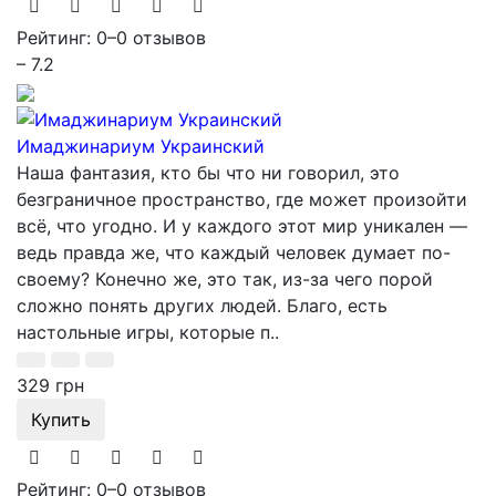
Рейтинг: 0
–
0 отзывов
– 7.2
Имаджинариум Украинский
Наша фантазия, кто бы что ни говорил, это
безграничное пространство, где может произойти
всё, что угодно. И у каждого этот мир уникален —
ведь правда же, что каждый человек думает по-
своему? Конечно же, это так, из-за чего порой
сложно понять других людей. Благо, есть
настольные игры, которые п..
329 грн
Купить
Рейтинг: 0
–
0 отзывов