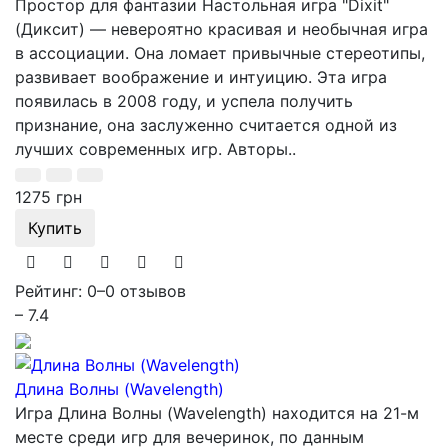
Простор для фантазии Настольная игра "Dixit"
(Диксит) — невероятно красивая и необычная игра
в ассоциации. Она ломает привычные стереотипы,
развивает воображение и интуицию. Эта игра
появилась в 2008 году, и успела получить
признание, она заслуженно считается одной из
лучших современных игр. Авторы..
1275 грн
Купить
Рейтинг: 0
–
0 отзывов
– 7.4
Длина Волны (Wavelength)
Игра Длина Волны (Wavelength) находится на 21-м
месте среди игр для вечеринок, по данным