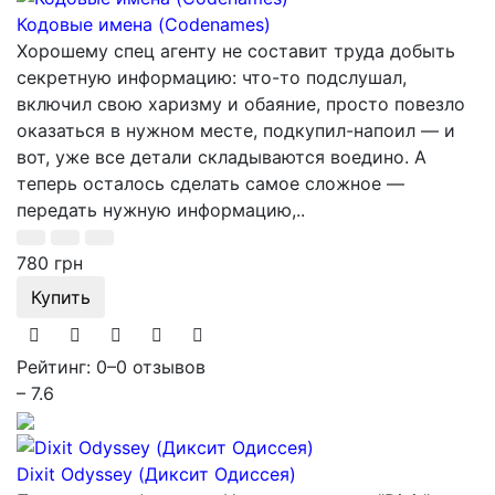
Кодовые имена (Codenames)
Хорошему спец агенту не составит труда добыть
секретную информацию: что-то подслушал,
включил свою харизму и обаяние, просто повезло
оказаться в нужном месте, подкупил-напоил — и
вот, уже все детали складываются воедино. А
теперь осталось сделать самое сложное —
передать нужную информацию,..
780 грн
Купить
Рейтинг: 0
–
0 отзывов
– 7.6
Dixit Odyssey (Диксит Одиссея)