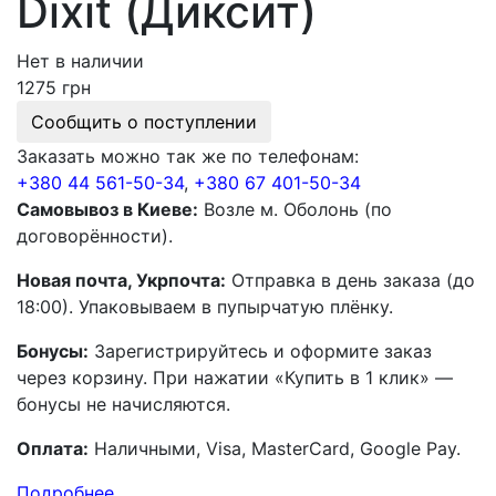
Dixit (Диксит)
Нет в наличии
1275 грн
Сообщить о поступлении
Заказать можно так же по телефонам:
+380 44 561-50-34
,
+380 67 401-50-34
Самовывоз в Киеве:
Возле м. Оболонь (по
договорённости).
Новая почта, Укрпочта:
Отправка в день заказа (до
18:00). Упаковываем в пупырчатую плёнку.
Бонусы:
Зарегистрируйтесь и оформите заказ
через корзину. При нажатии «Купить в 1 клик» —
бонусы не начисляются.
Оплата:
Наличными, Visa, MasterCard, Google Pay.
Подробнее