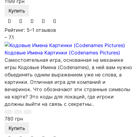
1199 грн
Купить
Рейтинг: 5
–
1 отзывов
– 7.1
Кодовые Имена Картинки (Codenames Pictures)
Самостоятельная игра, основанная на механике
игры Кодовые Имена (Codenames), в ней вам нужно
объединять одним выражением уже не слова, а
картинки. Отличная игра для компаний и
вечеринок. Что обозначают эти странные символы
на карте? Это коды для локаций, где игроки
должны выйти на связь с секретны..
780 грн
Купить