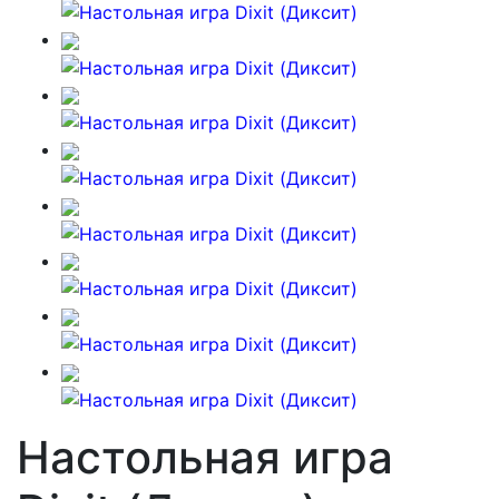
Настольная игра