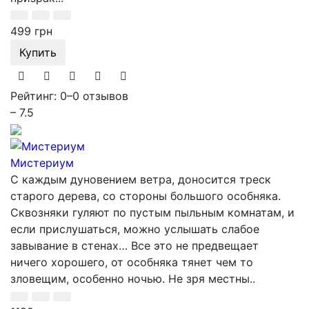
499 грн
Купить
Рейтинг: 0
–
0 отзывов
– 7.5
Мистериум
С каждым дуновением ветра, доносится треск
старого дерева, со стороны большого особняка.
Сквозняки гуляют по пустым пыльным комнатам, и
если прислушаться, можно услышать слабое
завывание в стенах… Все это не предвещает
ничего хорошего, от особняка тянет чем то
зловещим, особенно ночью. Не зря местны..