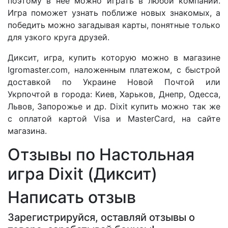
поэтому в нее можно играть в любой компании.
Игра поможет узнать поближе новых знакомых, а
победить можно загадывая карты, понятные только
для узкого круга друзей.
Диксит, игра, купить которую можно в магазине
Igromaster.com, наложенным платежом, с быстрой
доставкой по Украине Новой Почтой или
Укрпочтой в города: Киев, Харьков, Днепр, Одесса,
Львов, Запорожье и др. Dixit купить можно так же
с оплатой картой Visa и MasterCard, на сайте
магазина.
Отзывы по Настольная
игра Dixit (Диксит)
Написать отзыв
Зарегистрируйся, оставляй отзывы о