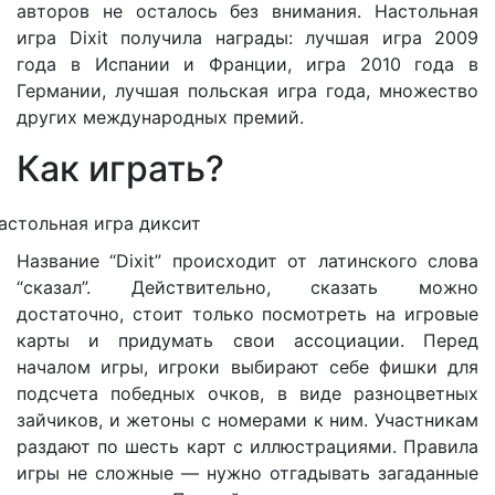
авторов не осталось без внимания. Настольная
игра Dixit получила награды: лучшая игра 2009
года в Испании и Франции, игра 2010 года в
Германии, лучшая польская игра года, множество
других международных премий.
Как играть?
Название “Dixit” происходит от латинского слова
“сказал”. Действительно, сказать можно
достаточно, стоит только посмотреть на игровые
карты и придумать свои ассоциации. Перед
началом игры, игроки выбирают себе фишки для
подсчета победных очков, в виде разноцветных
зайчиков, и жетоны с номерами к ним. Участникам
раздают по шесть карт с иллюстрациями. Правила
игры не сложные — нужно отгадывать загаданные