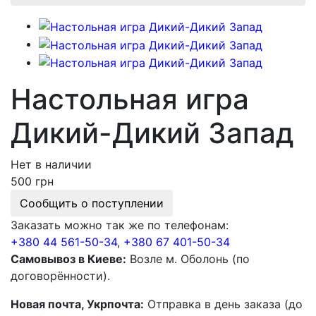
Настольная игра
Дикий-Дикий Запад
Нет в наличии
500 грн
Сообщить о поступлении
Заказать можно так же по телефонам:
+380 44 561-50-34
,
+380 67 401-50-34
Самовывоз в Киеве:
Возле м. Оболонь (по
договорённости).
Новая почта, Укрпочта:
Отправка в день заказа (до