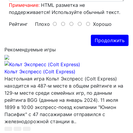
Примечание:
HTML разметка не
поддерживается! Используйте обычный текст.
Рейтинг
Плохо
Хорошо
Продолжить
Рекомендуемые игры
Кольт Экспресс (Colt Express)
Настольная игра Кольт Экспресс (Colt Express)
находится на 487-м месте в общем рейтинге и на
129-м месте среди семейных игр, по данным
рейтинга BGG (данные на январь 2024). 11 июля
1899 в 10:00 экспресс-поезд компании "Юнион
Пасифик" с 47 пассажирами отправился с
железнодорожной станции в..