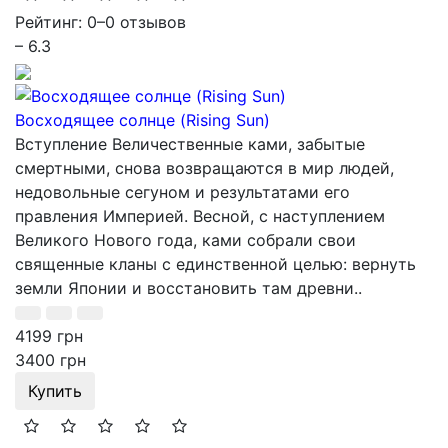
Рейтинг: 0
–
0 отзывов
– 6.3
Восходящее солнце (Rising Sun)
Вступление Величественные ками, забытые
смертными, снова возвращаются в мир людей,
недовольные сегуном и результатами его
правления Империей. Весной, с наступлением
Великого Нового года, ками собрали свои
священные кланы с единственной целью: вернуть
земли Японии и восстановить там древни..
4199 грн
3400 грн
Купить