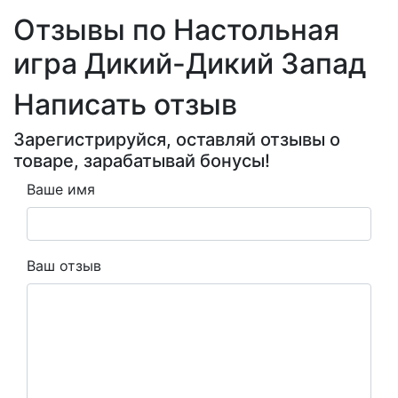
Отзывы по Настольная
игра Дикий-Дикий Запад
Написать отзыв
Зарегистрируйся, оставляй отзывы о
товаре, зарабатывай бонусы!
Ваше имя
Ваш отзыв