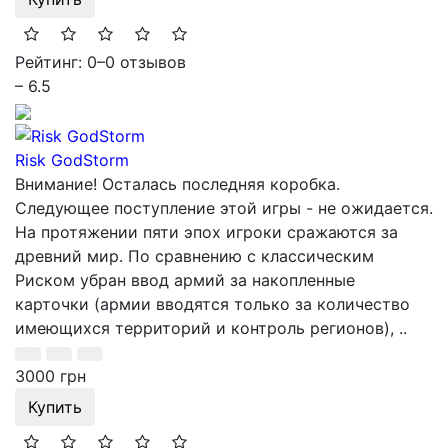
Рейтинг: 0
–
0 отзывов
– 6.5
Risk GodStorm
Внимание! Осталась последняя коробка.
Следующее поступление этой игры - не ожидается.
На протяжении пяти эпох игроки сражаются за
древний мир. По сравнению с классическим
Риском убран ввод армий за накопленные
карточки (армии вводятся только за количество
имеющихся территорий и контроль регионов), ..
3000 грн
Купить