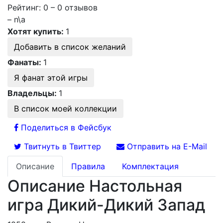
Рейтинг: 0 – 0 отзывов
– n\a
Хотят купить:
1
Добавить в список желаний
Фанаты:
1
Я фанат этой игры
Владельцы:
1
В список моей коллекции
Поделиться в Фейсбук
Твитнуть в Твиттер
Отправить на E-Mail
Описание
Правила
Комплектация
Описание Настольная
игра Дикий-Дикий Запад