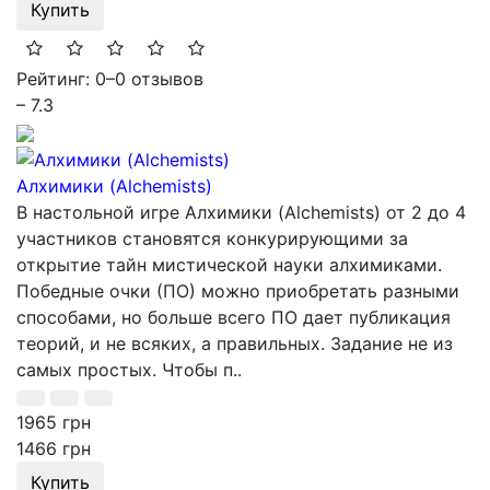
Купить
Рейтинг: 0
–
0 отзывов
– 7.3
Алхимики (Alchemists)
В настольной игре Алхимики (Alchemists) от 2 до 4
участников становятся конкурирующими за
открытие тайн мистической науки алхимиками.
Победные очки (ПО) можно приобретать разными
способами, но больше всего ПО дает публикация
теорий, и не всяких, а правильных. Задание не из
самых простых. Чтобы п..
1965 грн
1466 грн
Купить