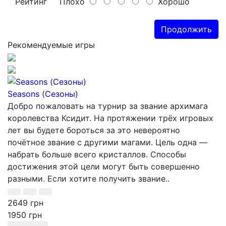
Рейтинг
Плохо
Хорошо
Продолжить
Рекомендуемые игры
Seasons (Сезоны)
Добро пожаловать на турнир за звание архимага
королевства Ксидит. На протяжении трёх игровых
лет вы будете бороться за это невероятно
почётное звание с другими магами. Цель одна —
набрать больше всего кристаллов. Способы
достижения этой цели могут быть совершенно
разными. Если хотите получить звание..
2649 грн
1950 грн