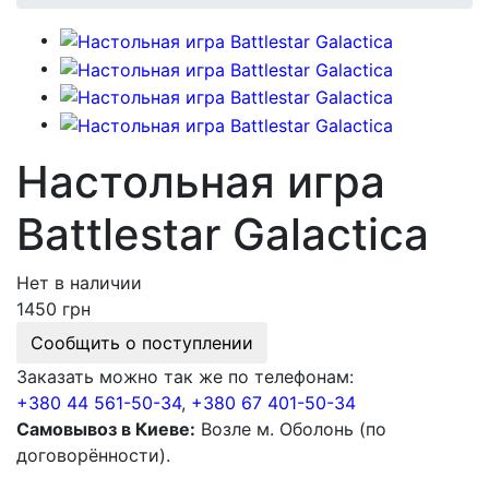
Настольная игра
Battlestar Galactica
Нет в наличии
1450 грн
Сообщить о поступлении
Заказать можно так же по телефонам:
+380 44 561-50-34
,
+380 67 401-50-34
Самовывоз в Киеве:
Возле м. Оболонь (по
договорённости).