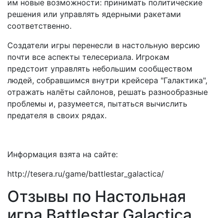
им новые возможности: принимать политические
решения или управлять ядерными ракетами
соответственно.
Создатели игры перенесли в настольную версию
почти все аспекты телесериала. Игрокам
предстоит управлять небольшим сообществом
людей, собравшимся внутри крейсера "Галактика",
отражать налёты сайлонов, решать разнообразные
проблемы и, разумеется, пытаться вычислить
предателя в своих рядах.
Информация взята на сайте:
http://tesera.ru/game/battlestar_galactica/
Отзывы по Настольная
игра Battlestar Galactica