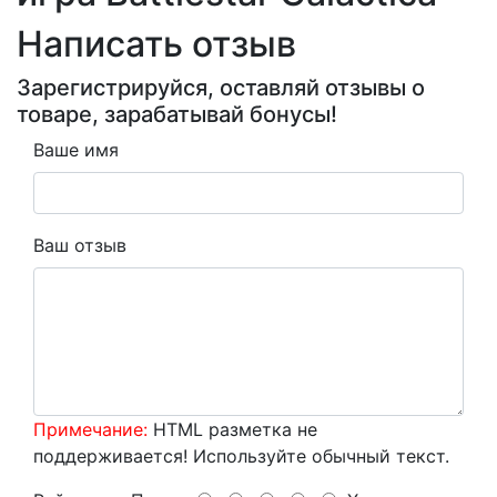
Написать отзыв
Зарегистрируйся, оставляй отзывы о
товаре, зарабатывай бонусы!
Ваше имя
Ваш отзыв
Примечание:
HTML разметка не
поддерживается! Используйте обычный текст.