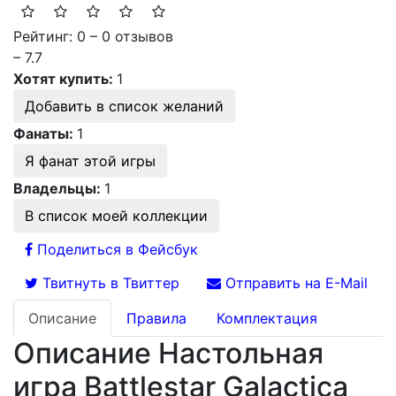
Рейтинг: 0 – 0 отзывов
– 7.7
Хотят купить:
1
Добавить в список желаний
Фанаты:
1
Я фанат этой игры
Владельцы:
1
В список моей коллекции
Поделиться в Фейсбук
Твитнуть в Твиттер
Отправить на E-Mail
Описание
Правила
Комплектация
Описание Настольная
игра Battlestar Galactica