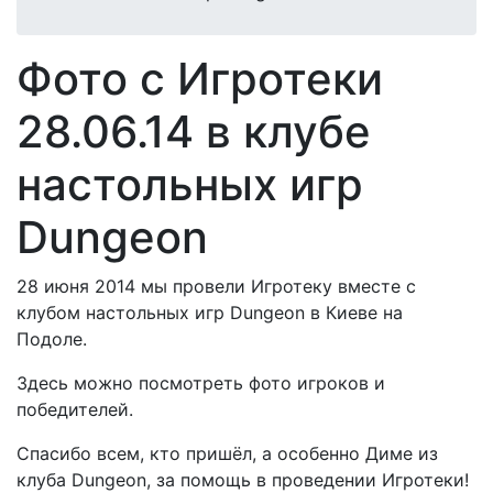
Фото с Игротеки
28.06.14 в клубе
настольных игр
Dungeon
28 июня 2014 мы провели Игротеку вместе с
клубом настольных игр Dungeon в Киеве на
Подоле.
Здесь можно посмотреть фото игроков и
победителей.
Спасибо всем, кто пришёл, а особенно Диме из
клуба Dungeon, за помощь в проведении Игротеки!