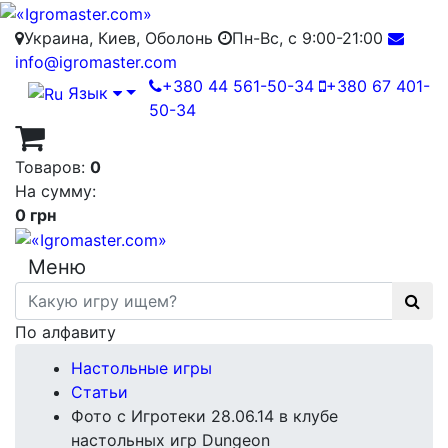
Украина, Киев, Оболонь
Пн-Вс, с 9:00-21:00
info@igromaster.com
+380 44 561-50-34
+380 67 401-
Язык
50-34
Товаров:
0
На сумму:
0 грн
Меню
По алфавиту
Настольные игры
Статьи
Фото с Игротеки 28.06.14 в клубе
настольных игр Dungeon